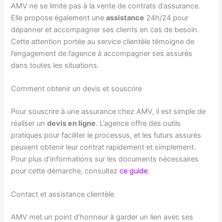
AMV ne se limite pas à la vente de contrats d’assurance.
Elle propose également une
assistance
24h/24 pour
dépanner et accompagner ses clients en cas de besoin.
Cette attention portée au service clientèle témoigne de
l’engagement de l’agence à accompagner ses assurés
dans toutes les situations.
Comment obtenir un devis et souscrire
Pour souscrire à une assurance chez AMV, il est simple de
réaliser un
devis en ligne
. L’agence offre des outils
pratiques pour faciliter le processus, et les futurs assurés
peuvent obtenir leur contrat rapidement et simplement.
Pour plus d’informations sur les documents nécessaires
pour cette démarche, consultez
ce guide
.
Contact et assistance clientèle
AMV met un point d’honneur à garder un lien avec ses