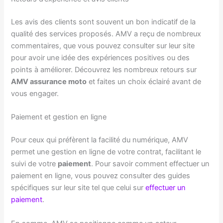
Les avis des clients sont souvent un bon indicatif de la
qualité des services proposés. AMV a reçu de nombreux
commentaires, que vous pouvez consulter sur leur site
pour avoir une idée des expériences positives ou des
points à améliorer. Découvrez les nombreux retours sur
AMV assurance moto
et faites un choix éclairé avant de
vous engager.
Paiement et gestion en ligne
Pour ceux qui préfèrent la facilité du numérique, AMV
permet une gestion en ligne de votre contrat, facilitant le
suivi de votre
paiement
. Pour savoir comment effectuer un
paiement en ligne, vous pouvez consulter des guides
spécifiques sur leur site tel que celui sur
effectuer un
paiement
.