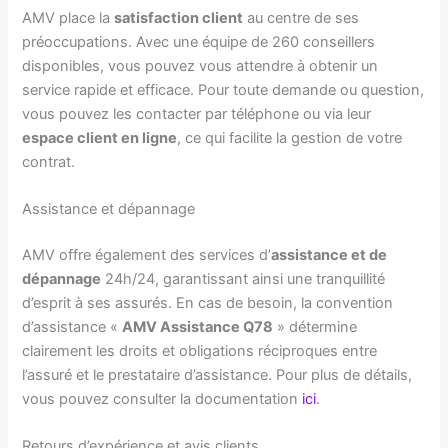
AMV place la
satisfaction client
au centre de ses
préoccupations. Avec une équipe de 260 conseillers
disponibles, vous pouvez vous attendre à obtenir un
service rapide et efficace. Pour toute demande ou question,
vous pouvez les contacter par téléphone ou via leur
espace client en ligne
, ce qui facilite la gestion de votre
contrat.
Assistance et dépannage
AMV offre également des services d’
assistance et de
dépannage
24h/24, garantissant ainsi une tranquillité
d’esprit à ses assurés. En cas de besoin, la convention
d’assistance «
AMV Assistance Q78
» détermine
clairement les droits et obligations réciproques entre
l’assuré et le prestataire d’assistance. Pour plus de détails,
vous pouvez consulter la documentation
ici
.
Retours d’expérience et avis clients