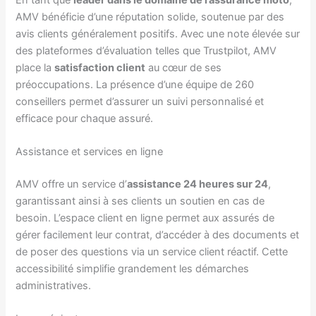
AMV bénéficie d’une réputation solide, soutenue par des
avis clients généralement positifs. Avec une note élevée sur
des plateformes d’évaluation telles que Trustpilot, AMV
place la
satisfaction client
au cœur de ses
préoccupations. La présence d’une équipe de 260
conseillers permet d’assurer un suivi personnalisé et
efficace pour chaque assuré.
Assistance et services en ligne
AMV offre un service d’
assistance 24 heures sur 24
,
garantissant ainsi à ses clients un soutien en cas de
besoin. L’espace client en ligne permet aux assurés de
gérer facilement leur contrat, d’accéder à des documents et
de poser des questions via un service client réactif. Cette
accessibilité simplifie grandement les démarches
administratives.