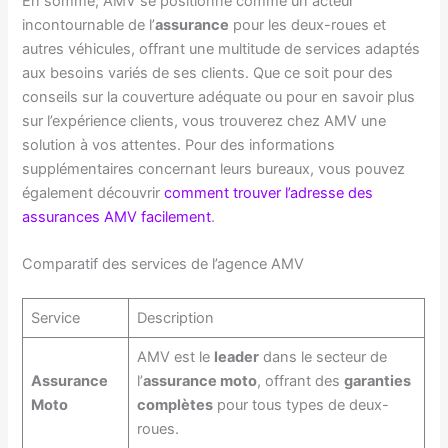
En somme, AMV se positionne comme un acteur
incontournable de l’
assurance
pour les deux-roues et
autres véhicules, offrant une multitude de services adaptés
aux besoins variés de ses clients. Que ce soit pour des
conseils sur la couverture adéquate ou pour en savoir plus
sur l’expérience clients, vous trouverez chez AMV une
solution à vos attentes. Pour des informations
supplémentaires concernant leurs bureaux, vous pouvez
également découvrir
comment trouver l’adresse des
assurances AMV facilement
.
Comparatif des services de l’agence AMV
Service
Description
AMV est le
leader
dans le secteur de
Assurance
l’
assurance moto
, offrant des
garanties
Moto
complètes
pour tous types de deux-
roues.