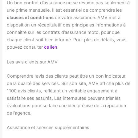
Un bon contrat d’assurance ne se résume pas seulement à
une prime mensuelle. Il est essentiel de comprendre les
clauses et conditions
de votre assurance. AMV met à
disposition un récapitulatif des principales informations à
connaître sur les contrats d’assurance moto, pour que
chaque client soit bien informé. Pour plus de détails, vous
pouvez consulter
ce lien
.
Les avis clients sur AMV
Comprendre l’avis des clients peut être un bon indicateur
de la qualité des services. Sur son site, AMV affiche plus de
1100 avis clients, reflétant un véritable engagement à
satisfaire ses assurés. Les internautes peuvent trier les
évaluations pour se faire une idée précise de la réputation
de l’agence.
Assistance et services supplémentaires