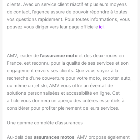
clients. Avec un service client réactif et plusieurs moyens
de contact, l’agence assure de pouvoir répondre à toutes
vos questions rapidement. Pour toutes informations, vous
pouvez vous diriger vers leur page officielle
ici
.
AMV, leader de l’
assurance moto
et des deux-roues en
France, est reconnu pour la qualité de ses services et son
engagement envers ses clients. Que vous soyez à la
recherche d’une couverture pour votre moto, scooter, auto,
ou même un jet ski, AMV vous offre un éventail de
solutions personnalisées et accessibilité en ligne. Cet
article vous donnera un aperçu des critères essentiels à
considérer pour profiter pleinement de leurs services.
Une gamme complète d’assurances
Au-delà des
assurances motos
, AMV propose également