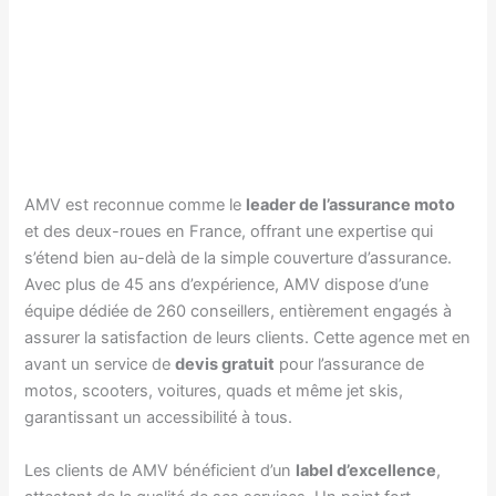
AMV est reconnue comme le
leader de l’assurance moto
et des deux-roues en France, offrant une expertise qui
s’étend bien au-delà de la simple couverture d’assurance.
Avec plus de 45 ans d’expérience, AMV dispose d’une
équipe dédiée de 260 conseillers, entièrement engagés à
assurer la satisfaction de leurs clients. Cette agence met en
avant un service de
devis gratuit
pour l’assurance de
motos, scooters, voitures, quads et même jet skis,
garantissant un accessibilité à tous.
Les clients de AMV bénéficient d’un
label d’excellence
,