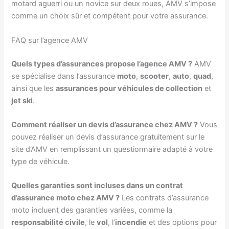
motard aguerri ou un novice sur deux roues, AMV s’impose
comme un choix sûr et compétent pour votre assurance.
FAQ sur l’agence AMV
Quels types d’assurances propose l’agence AMV ?
AMV
se spécialise dans l’assurance
moto
,
scooter
,
auto
,
quad
,
ainsi que les
assurances pour véhicules de collection
et
jet ski
.
Comment réaliser un devis d’assurance chez AMV ?
Vous
pouvez réaliser un devis d’assurance gratuitement sur le
site d’AMV en remplissant un questionnaire adapté à votre
type de véhicule.
Quelles garanties sont incluses dans un contrat
d’assurance moto chez AMV ?
Les contrats d’assurance
moto incluent des garanties variées, comme la
responsabilité civile
, le
vol
, l’
incendie
et des options pour