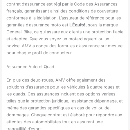
contrat d’assurance est régi par le Code des Assurances
français, garantissant ainsi des conditions de couverture
conformes à la législation. L’assureur de référence pour les
garanties d’assurance moto est
L’Équité
, sous la marque
Generali Bike, ce qui assure aux clients une protection fiable
et adaptée. Que vous soyez un motard aguerri ou un
novice, AMV a conçu des formules d’assurance sur mesure
pour chaque profil de conducteur.
Assurance Auto et Quad
En plus des deux-roues, AMV offre également des
solutions d’assurance pour les véhicules à quatre roues et
les quads. Ces assurances incluent des options variées,
telles que la protection juridique, l’assistance dépannage, et
même des garanties spécifiques en cas de vol ou de
dommages. Chaque contrat est élaboré pour répondre aux
attentes des automobilistes tout en assurant une
tranquillité d’esprit.