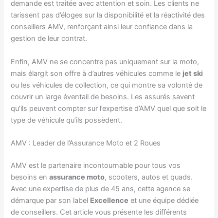
demande est traitée avec attention et soin. Les clients ne
tarissent pas d’éloges sur la disponibilité et la réactivité des
conseillers AMV, renforçant ainsi leur confiance dans la
gestion de leur contrat.
Enfin, AMV ne se concentre pas uniquement sur la moto,
mais élargit son offre à d’autres véhicules comme le
jet ski
ou les véhicules de collection, ce qui montre sa volonté de
couvrir un large éventail de besoins. Les assurés savent
qu’ils peuvent compter sur l’expertise d’AMV quel que soit le
type de véhicule qu’ils possèdent.
AMV : Leader de l’Assurance Moto et 2 Roues
AMV est le partenaire incontournable pour tous vos
besoins en
assurance moto
, scooters, autos et quads.
Avec une expertise de plus de 45 ans, cette agence se
démarque par son label
Excellence
et une équipe dédiée
de conseillers. Cet article vous présente les différents