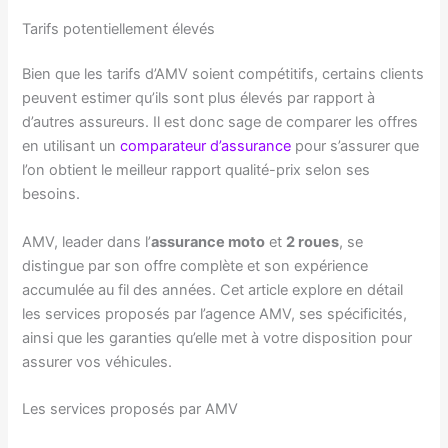
Tarifs potentiellement élevés
Bien que les tarifs d’AMV soient compétitifs, certains clients
peuvent estimer qu’ils sont plus élevés par rapport à
d’autres assureurs. Il est donc sage de comparer les offres
en utilisant un
comparateur d’assurance
pour s’assurer que
l’on obtient le meilleur rapport qualité-prix selon ses
besoins.
AMV, leader dans l’
assurance moto
et
2 roues
, se
distingue par son offre complète et son expérience
accumulée au fil des années. Cet article explore en détail
les services proposés par l’agence AMV, ses spécificités,
ainsi que les garanties qu’elle met à votre disposition pour
assurer vos véhicules.
Les services proposés par AMV