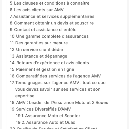
Les clauses et conditions à connaître
Les avis clients sur AMV
Assistance et services supplémentaires
Comment obtenir un devis et souscrire
Contact et assistance clientèle
Une gamme complète d'assurances
Des garanties sur mesure
Un service client dédié
Assistance et dépannage
Retours d'expérience et avis clients
Paiement et gestion en ligne
Comparatif des services de l'agence AMV
Témoignages sur l'agence AMV : tout ce que
vous devez savoir sur ses services et son
expertise
AMV : Leader de l'Assurance Moto et 2 Roues
Services Diversifiés D’AMV
Assurance Moto et Scooter
Assurance Auto et Quad