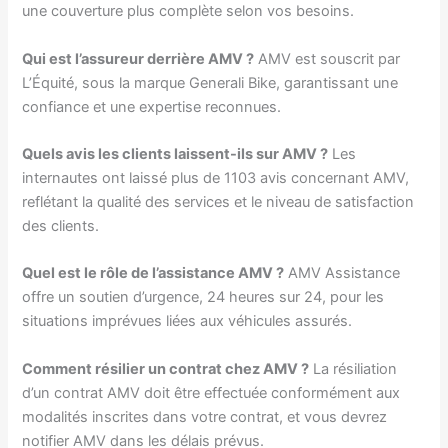
une couverture plus complète selon vos besoins.
Qui est l’assureur derrière AMV ?
AMV est souscrit par
L’Équité, sous la marque Generali Bike, garantissant une
confiance et une expertise reconnues.
Quels avis les clients laissent-ils sur AMV ?
Les
internautes ont laissé plus de 1103 avis concernant AMV,
reflétant la qualité des services et le niveau de satisfaction
des clients.
Quel est le rôle de l’assistance AMV ?
AMV Assistance
offre un soutien d’urgence, 24 heures sur 24, pour les
situations imprévues liées aux véhicules assurés.
Comment résilier un contrat chez AMV ?
La résiliation
d’un contrat AMV doit être effectuée conformément aux
modalités inscrites dans votre contrat, et vous devrez
notifier AMV dans les délais prévus.