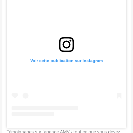
Voir cette publication sur Instagram
Témoignages sur l’agence AMV : tout ce que vous devez