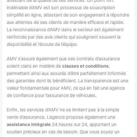
attestant de la qualité de ses services. Un point fort
indéniable d’AMV est son processus de souscription
simplifié en ligne, attestant de son engagement à répondre
aux attentes de ses clients de manière efficace et rapide.
La reconnaissance d’AMV dans le secteur est également
renforcée par des avis clients qui soulignent souvent la
disponibilité et l’écoute de l’équipe.
AMV s’assure également que ses contrats d’assurance
soient clairs en matière de
clauses et conditions
,
permettant ainsi aux assurés d’être parfaitement informés
des garanties dont ils bénéficient. La transparence est une
valeur fondamentale pour AMV, ce qui en fait une agence
de confiance pour l’assurance de véhicules.
Enfin, les services d’AMV ne se limitent pas à la simple
vente d’assurance. L’agence propose également une
assistance intégrale
24 heures sur 24, apportant un
soutien précieux en cas de besoin. Que vous soyez un