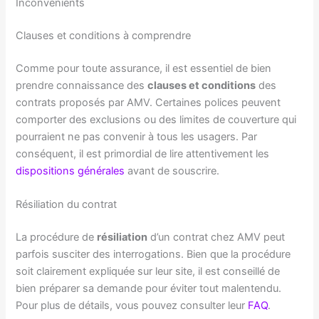
Inconvénients
Clauses et conditions à comprendre
Comme pour toute assurance, il est essentiel de bien
prendre connaissance des
clauses et conditions
des
contrats proposés par AMV. Certaines polices peuvent
comporter des exclusions ou des limites de couverture qui
pourraient ne pas convenir à tous les usagers. Par
conséquent, il est primordial de lire attentivement les
dispositions générales
avant de souscrire.
Résiliation du contrat
La procédure de
résiliation
d’un contrat chez AMV peut
parfois susciter des interrogations. Bien que la procédure
soit clairement expliquée sur leur site, il est conseillé de
bien préparer sa demande pour éviter tout malentendu.
Pour plus de détails, vous pouvez consulter leur
FAQ
.