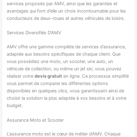
services proposés par AMV, ainsi que les garanties et
avantages qui font d’elle un choix incontournable pour les
conducteurs de deux-roues et autres véhicules de loisirs.
Services Diversifiés D’AMV
AMV offre une gamme complète de services d’assurance,
adaptée aux besoins spécifiques de chaque client. Que
vous possédiez une moto, un scooter, une auto, un
véhicule de collection, ou même un jet ski, vous pouvez
réaliser votre
devis gratuit
en ligne. Ce processus simplifié
vous permet de comparer les différentes options
disponibles en quelques clics, vous garantissant ainsi de
choisir la solution la plus adaptée à vos besoins et à votre
budget.
Assurance Moto et Scooter
L’assurance moto est le cœur de métier d’AMV. Chaque