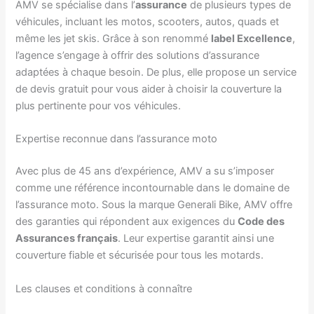
AMV se spécialise dans l’
assurance
de plusieurs types de
véhicules, incluant les motos, scooters, autos, quads et
même les jet skis. Grâce à son renommé
label Excellence
,
l’agence s’engage à offrir des solutions d’assurance
adaptées à chaque besoin. De plus, elle propose un service
de devis gratuit pour vous aider à choisir la couverture la
plus pertinente pour vos véhicules.
Expertise reconnue dans l’assurance moto
Avec plus de 45 ans d’expérience, AMV a su s’imposer
comme une référence incontournable dans le domaine de
l’assurance moto. Sous la marque Generali Bike, AMV offre
des garanties qui répondent aux exigences du
Code des
Assurances français
. Leur expertise garantit ainsi une
couverture fiable et sécurisée pour tous les motards.
Les clauses et conditions à connaître