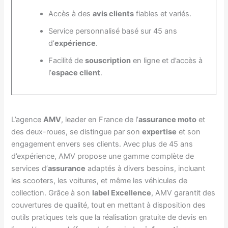
Accès à des
avis clients
fiables et variés.
Service personnalisé basé sur 45 ans
d’
expérience
.
Facilité de
souscription
en ligne et d’accès à
l’
espace client
.
L’agence
AMV
, leader en France de l’
assurance moto
et
des deux-roues, se distingue par son
expertise
et son
engagement envers ses clients. Avec plus de 45 ans
d’expérience, AMV propose une gamme complète de
services d’
assurance
adaptés à divers besoins, incluant
les scooters, les voitures, et même les véhicules de
collection. Grâce à son
label Excellence
, AMV garantit des
couvertures de qualité, tout en mettant à disposition des
outils pratiques tels que la réalisation gratuite de devis en