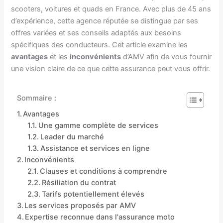
scooters, voitures et quads en France. Avec plus de 45 ans
d’expérience, cette agence réputée se distingue par ses
offres variées et ses conseils adaptés aux besoins
spécifiques des conducteurs. Cet article examine les
avantages
et les
inconvénients
d’AMV afin de vous fournir
une vision claire de ce que cette assurance peut vous offrir.
Sommaire :
Avantages
Une gamme complète de services
Leader du marché
Assistance et services en ligne
Inconvénients
Clauses et conditions à comprendre
Résiliation du contrat
Tarifs potentiellement élevés
Les services proposés par AMV
Expertise reconnue dans l'assurance moto