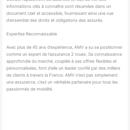
informations clés à connaître sont résumées dans un
document clair et accessible, fournissant ainsi une vue
d’ensemble des droits et obligations des assurés.
Expertise Reconnaissable
Avec plus de 45 ans d’expérience, AMV a su se positionner
comme un expert de l’assurance 2 roues. Sa connaissance
approfondie du marché, couplée à ses offres flexibles et
personnalisées, font d’elle un leader confié par des milliers
de clients à travers la France. AMV n’est pas simplement
une assurance, c’est un véritable partenaire pour tous les
passionnés de mobilité.