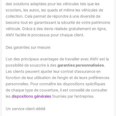
des solutions adaptées pour les véhicules tels que les
scooters, les autos, les quads et même les véhicules de
collection. Cela permet de répondre à une diversité de
besoins tout en garantissant la sécurité de votre patrimoine
véhicule. Grâce à des devis réalisés gratuitement en ligne,
AMV facilite le processus pour chaque client.
Des garanties sur mesure
L’un des principaux avantages de travailler avec AMV est la
possibilité de souscrire à des
garanties personnalisées
.
Les clients peuvent ajuster leur contrat d’assurance en
fonction de leur utilisation de l’engin et de leurs préférences
personnelles. Pour connaître les dispositions spécifiques
de chaque type de couverture, il est conseillé de consulter
les
dispositions générales
fournies par l’entreprise.
Un service client dédié