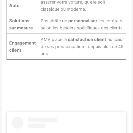
assurer votre voiture, qu’elle soit
Auto
classique ou moderne.
Solutions
Possibilité de
personnaliser
les contrats
sur mesure
selon les besoins spécifiques des clients.
AMV place la
satisfaction client
au cœur
Engagement
de ses préoccupations depuis plus de 45
client
ans.