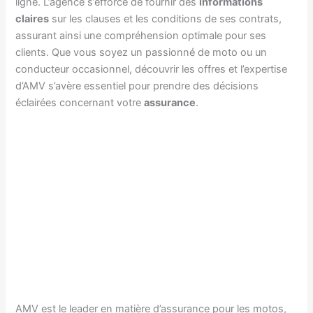
ligne. L’agence s’efforce de fournir des
informations
claires
sur les clauses et les conditions de ses contrats,
assurant ainsi une compréhension optimale pour ses
clients. Que vous soyez un passionné de moto ou un
conducteur occasionnel, découvrir les offres et l’expertise
d’AMV s’avère essentiel pour prendre des décisions
éclairées concernant votre
assurance
.
AMV est le leader en matière d’assurance pour les motos,