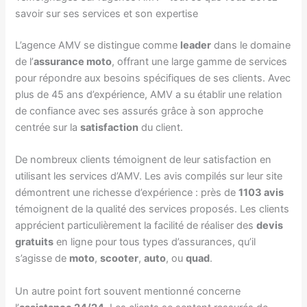
savoir sur ses services et son expertise
L’agence AMV se distingue comme
leader
dans le domaine
de l’
assurance moto
, offrant une large gamme de services
pour répondre aux besoins spécifiques de ses clients. Avec
plus de 45 ans d’expérience, AMV a su établir une relation
de confiance avec ses assurés grâce à son approche
centrée sur la
satisfaction
du client.
De nombreux clients témoignent de leur satisfaction en
utilisant les services d’AMV. Les avis compilés sur leur site
démontrent une richesse d’expérience : près de
1103 avis
témoignent de la qualité des services proposés. Les clients
apprécient particulièrement la facilité de réaliser des
devis
gratuits
en ligne pour tous types d’assurances, qu’il
s’agisse de
moto
,
scooter
,
auto
, ou
quad
.
Un autre point fort souvent mentionné concerne