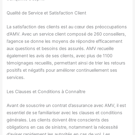
Qualité de Service et Satisfaction Client
La satisfaction des clients est au cœur des préoccupations
d’AMV. Avec un service client composé de 260 conseillers,
l’agence se donne les moyens de répondre efficacement
aux questions et besoins des assurés. AMV recueille
également les avis de ses clients, avec plus de 1100
témoignages recueillis, permettant ainsi de trier les retours
positifs et négatifs pour améliorer continuellement ses
services.
Les Clauses et Conditions à Connaître
Avant de souscrire un contrat d’assurance avec AMV, il est
essentiel de se familiariser avec les clauses et conditions
générales. Les clients doivent être conscients des
obligations en cas de sinistre, notamment la nécessité
d’aviser rapidement les autorités en cas de vol. Les