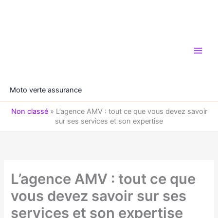
Aller
au
contenu
Moto verte assurance
Non classé
»
L’agence AMV : tout ce que vous devez savoir
sur ses services et son expertise
L’agence AMV : tout ce que
vous devez savoir sur ses
services et son expertise