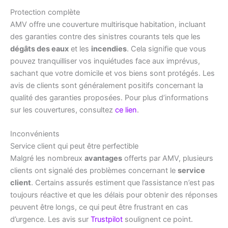
Protection complète
AMV offre une couverture multirisque habitation, incluant
des garanties contre des sinistres courants tels que les
dégâts des eaux
et les
incendies
. Cela signifie que vous
pouvez tranquilliser vos inquiétudes face aux imprévus,
sachant que votre domicile et vos biens sont protégés. Les
avis de clients sont généralement positifs concernant la
qualité des garanties proposées. Pour plus d’informations
sur les couvertures, consultez
ce lien
.
Inconvénients
Service client qui peut être perfectible
Malgré les nombreux
avantages
offerts par AMV, plusieurs
clients ont signalé des problèmes concernant le
service
client
. Certains assurés estiment que l’assistance n’est pas
toujours réactive et que les délais pour obtenir des réponses
peuvent être longs, ce qui peut être frustrant en cas
d’urgence. Les avis sur
Trustpilot
soulignent ce point.