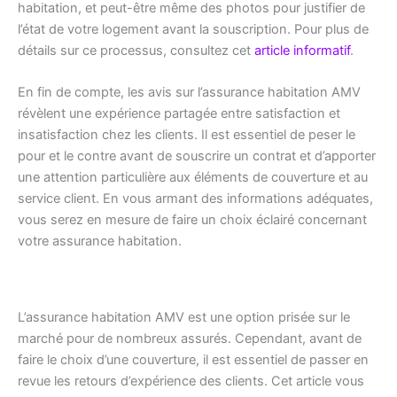
habitation, et peut-être même des photos pour justifier de
l’état de votre logement avant la souscription. Pour plus de
détails sur ce processus, consultez cet
article informatif
.
En fin de compte, les avis sur l’assurance habitation AMV
révèlent une expérience partagée entre satisfaction et
insatisfaction chez les clients. Il est essentiel de peser le
pour et le contre avant de souscrire un contrat et d’apporter
une attention particulière aux éléments de couverture et au
service client. En vous armant des informations adéquates,
vous serez en mesure de faire un choix éclairé concernant
votre assurance habitation.
L’assurance habitation AMV est une option prisée sur le
marché pour de nombreux assurés. Cependant, avant de
faire le choix d’une couverture, il est essentiel de passer en
revue les retours d’expérience des clients. Cet article vous