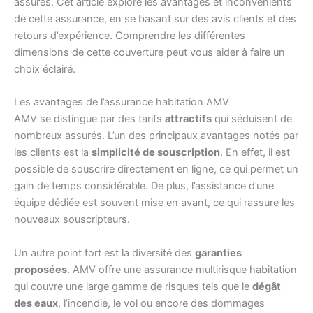
assurés. Cet article explore les avantages et inconvénients
de cette assurance, en se basant sur des avis clients et des
retours d’expérience. Comprendre les différentes
dimensions de cette couverture peut vous aider à faire un
choix éclairé.
Les avantages de l’assurance habitation AMV
AMV se distingue par des tarifs
attractifs
qui séduisent de
nombreux assurés. L’un des principaux avantages notés par
les clients est la
simplicité de souscription
. En effet, il est
possible de souscrire directement en ligne, ce qui permet un
gain de temps considérable. De plus, l’assistance d’une
équipe dédiée est souvent mise en avant, ce qui rassure les
nouveaux souscripteurs.
Un autre point fort est la diversité des
garanties
proposées
. AMV offre une assurance multirisque habitation
qui couvre une large gamme de risques tels que le
dégât
des eaux
, l’incendie, le vol ou encore des dommages