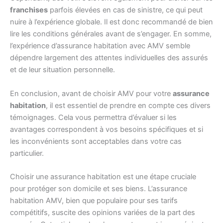
franchises
parfois élevées en cas de sinistre, ce qui peut
nuire à l’expérience globale. Il est donc recommandé de bien
lire les conditions générales avant de s’engager. En somme,
l’expérience d’assurance habitation avec AMV semble
dépendre largement des attentes individuelles des assurés
et de leur situation personnelle.
En conclusion, avant de choisir AMV pour votre
assurance
habitation
, il est essentiel de prendre en compte ces divers
témoignages. Cela vous permettra d’évaluer si les
avantages correspondent à vos besoins spécifiques et si
les inconvénients sont acceptables dans votre cas
particulier.
Choisir une assurance habitation est une étape cruciale
pour protéger son domicile et ses biens. L’assurance
habitation AMV, bien que populaire pour ses tarifs
compétitifs, suscite des opinions variées de la part des