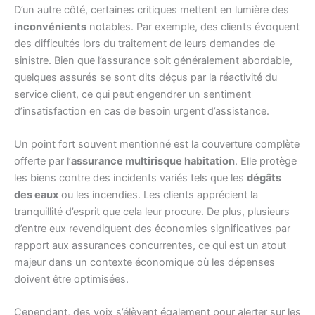
D’un autre côté, certaines critiques mettent en lumière des
inconvénients
notables. Par exemple, des clients évoquent
des difficultés lors du traitement de leurs demandes de
sinistre. Bien que l’assurance soit généralement abordable,
quelques assurés se sont dits déçus par la réactivité du
service client, ce qui peut engendrer un sentiment
d’insatisfaction en cas de besoin urgent d’assistance.
Un point fort souvent mentionné est la couverture complète
offerte par l’
assurance multirisque habitation
. Elle protège
les biens contre des incidents variés tels que les
dégâts
des eaux
ou les incendies. Les clients apprécient la
tranquillité d’esprit que cela leur procure. De plus, plusieurs
d’entre eux revendiquent des économies significatives par
rapport aux assurances concurrentes, ce qui est un atout
majeur dans un contexte économique où les dépenses
doivent être optimisées.
Cependant, des voix s’élèvent également pour alerter sur les