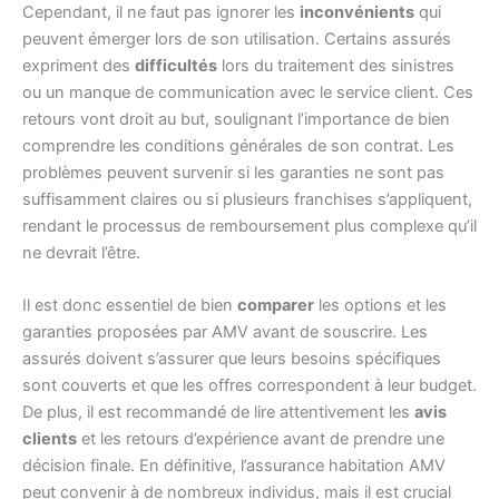
Cependant, il ne faut pas ignorer les
inconvénients
qui
peuvent émerger lors de son utilisation. Certains assurés
expriment des
difficultés
lors du traitement des sinistres
ou un manque de communication avec le service client. Ces
retours vont droit au but, soulignant l’importance de bien
comprendre les conditions générales de son contrat. Les
problèmes peuvent survenir si les garanties ne sont pas
suffisamment claires ou si plusieurs franchises s’appliquent,
rendant le processus de remboursement plus complexe qu’il
ne devrait l’être.
Il est donc essentiel de bien
comparer
les options et les
garanties proposées par AMV avant de souscrire. Les
assurés doivent s’assurer que leurs besoins spécifiques
sont couverts et que les offres correspondent à leur budget.
De plus, il est recommandé de lire attentivement les
avis
clients
et les retours d’expérience avant de prendre une
décision finale. En définitive, l’assurance habitation AMV
peut convenir à de nombreux individus, mais il est crucial