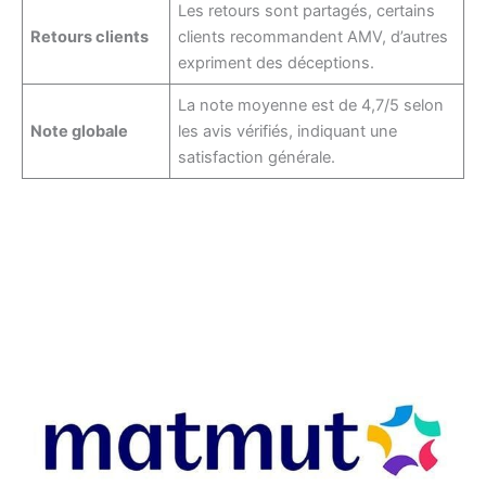
Les retours sont partagés, certains
Retours clients
clients recommandent AMV, d’autres
expriment des déceptions.
La note moyenne est de 4,7/5 selon
Note globale
les avis vérifiés, indiquant une
satisfaction générale.