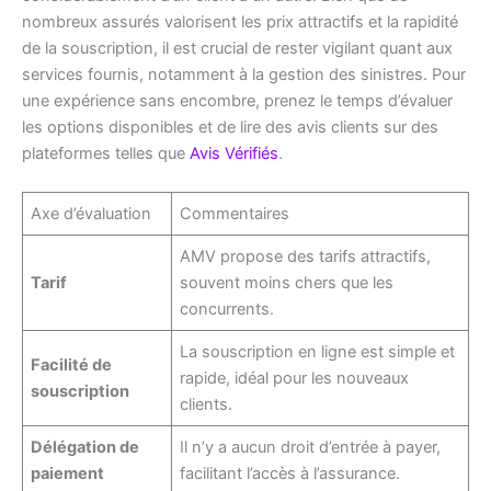
nombreux assurés valorisent les prix attractifs et la rapidité
de la souscription, il est crucial de rester vigilant quant aux
services fournis, notamment à la gestion des sinistres. Pour
une expérience sans encombre, prenez le temps d’évaluer
les options disponibles et de lire des avis clients sur des
plateformes telles que
Avis Vérifiés
.
Axe d’évaluation
Commentaires
AMV propose des tarifs attractifs,
Tarif
souvent moins chers que les
concurrents.
La souscription en ligne est simple et
Facilité de
rapide, idéal pour les nouveaux
souscription
clients.
Délégation de
Il n’y a aucun droit d’entrée à payer,
paiement
facilitant l’accès à l’assurance.