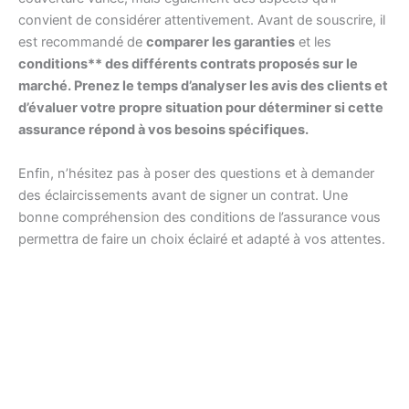
convient de considérer attentivement. Avant de souscrire, il
est recommandé de
comparer les garanties
et les
conditions** des différents contrats proposés sur le
marché. Prenez le temps d’analyser les avis des clients et
d’évaluer votre propre situation pour déterminer si cette
assurance répond à vos besoins spécifiques.
Enfin, n’hésitez pas à poser des questions et à demander
des éclaircissements avant de signer un contrat. Une
bonne compréhension des conditions de l’assurance vous
permettra de faire un choix éclairé et adapté à vos attentes.