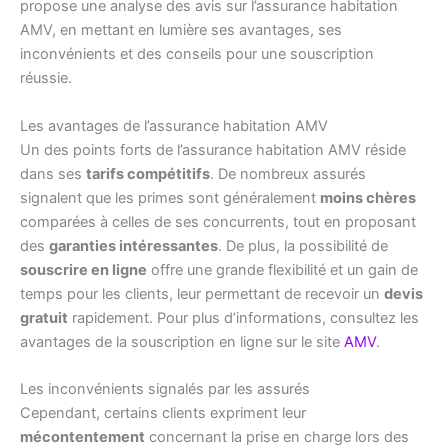
propose une analyse des avis sur l’assurance habitation
AMV, en mettant en lumière ses avantages, ses
inconvénients et des conseils pour une souscription
réussie.
Les avantages de l’assurance habitation AMV
Un des points forts de l’assurance habitation AMV réside
dans ses
tarifs compétitifs
. De nombreux assurés
signalent que les primes sont généralement
moins chères
comparées à celles de ses concurrents, tout en proposant
des
garanties intéressantes
. De plus, la possibilité de
souscrire en ligne
offre une grande flexibilité et un gain de
temps pour les clients, leur permettant de recevoir un
devis
gratuit
rapidement. Pour plus d’informations, consultez les
avantages de la souscription en ligne sur le site
AMV
.
Les inconvénients signalés par les assurés
Cependant, certains clients expriment leur
mécontentement
concernant la prise en charge lors des