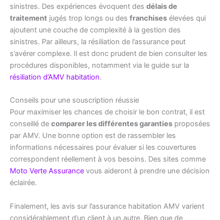
sinistres. Des expériences évoquent des
délais de
traitement
jugés trop longs ou des
franchises
élevées qui
ajoutent une couche de complexité à la gestion des
sinistres. Par ailleurs, la résiliation de l’assurance peut
s’avérer complexe. Il est donc prudent de bien consulter les
procédures disponibles, notamment via le guide sur la
résiliation d’AMV habitation
.
Conseils pour une souscription réussie
Pour maximiser les chances de choisir le bon contrat, il est
conseillé de
comparer les différentes garanties
proposées
par AMV. Une bonne option est de rassembler les
informations nécessaires pour évaluer si les couvertures
correspondent réellement à vos besoins. Des sites comme
Moto Verte Assurance
vous aideront à prendre une décision
éclairée.
Finalement, les avis sur l’assurance habitation AMV varient
considérablement d’un client à un autre. Bien que de