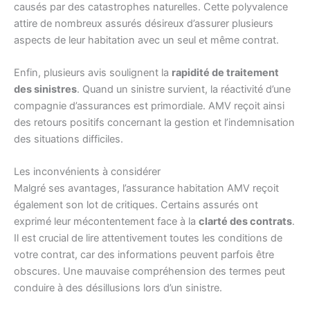
causés par des catastrophes naturelles. Cette polyvalence
attire de nombreux assurés désireux d’assurer plusieurs
aspects de leur habitation avec un seul et même contrat.
Enfin, plusieurs avis soulignent la
rapidité de traitement
des sinistres
. Quand un sinistre survient, la réactivité d’une
compagnie d’assurances est primordiale. AMV reçoit ainsi
des retours positifs concernant la gestion et l’indemnisation
des situations difficiles.
Les inconvénients à considérer
Malgré ses avantages, l’assurance habitation AMV reçoit
également son lot de critiques. Certains assurés ont
exprimé leur mécontentement face à la
clarté des contrats
.
Il est crucial de lire attentivement toutes les conditions de
votre contrat, car des informations peuvent parfois être
obscures. Une mauvaise compréhension des termes peut
conduire à des désillusions lors d’un sinistre.