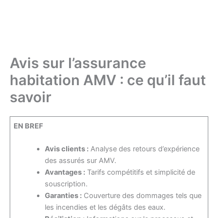
Avis sur l’assurance
habitation AMV : ce qu’il faut
savoir
EN BREF
Avis clients :
Analyse des retours d’expérience
des assurés sur AMV.
Avantages :
Tarifs compétitifs et simplicité de
souscription.
Garanties :
Couverture des dommages tels que
les incendies et les dégâts des eaux.