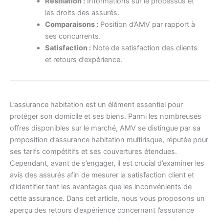
Résiliation :
Informations sur le processus et
les droits des assurés.
Comparaisons :
Position d’AMV par rapport à
ses concurrents.
Satisfaction :
Note de satisfaction des clients
et retours d’expérience.
L’assurance habitation est un élément essentiel pour
protéger son domicile et ses biens. Parmi les nombreuses
offres disponibles sur le marché, AMV se distingue par sa
proposition d’assurance habitation multirisque, réputée pour
ses tarifs compétitifs et ses couvertures étendues.
Cependant, avant de s’engager, il est crucial d’examiner les
avis des assurés afin de mesurer la satisfaction client et
d’identifier tant les avantages que les inconvénients de
cette assurance. Dans cet article, nous vous proposons un
aperçu des retours d’expérience concernant l’assurance