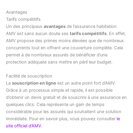
Avantages
Tarifs compétitifs
Un des principaux
avantages
de l’assurance habitation
AMV est sans aucun doute ses
tarifs compétitifs
. En effet,
AMV propose des primes moins élevées que de nombreux
concurrents tout en offrant une couverture complète. Cela
permet à de nombreux assurés de bénéficier d’une
protection adéquate sans mettre en péril leur budget.
Facilité de souscription
La
souscription en ligne
est un autre point fort d’AMV.
Grâce à un processus simple et rapide, il est possible
d’obtenir un devis gratuit et de souscrire à une assurance en
quelques clics. Cela représente un gain de temps
considérable pour les assurés qui souhaitent une solution
immédiate. Pour en savoir plus, vous pouvez consulter
le
site officiel d’AMV
.