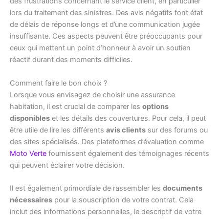
des frustrations concernant le service client, en particulier
lors du traitement des sinistres. Des avis négatifs font état
de délais de réponse longs et d’une communication jugée
insuffisante. Ces aspects peuvent être préoccupants pour
ceux qui mettent un point d’honneur à avoir un soutien
réactif durant des moments difficiles.
Comment faire le bon choix ?
Lorsque vous envisagez de choisir une assurance
habitation, il est crucial de comparer les
options
disponibles
et les détails des couvertures. Pour cela, il peut
être utile de lire les différents
avis clients
sur des forums ou
des sites spécialisés. Des plateformes d’évaluation comme
Moto Verte
fournissent également des témoignages récents
qui peuvent éclairer votre décision.
Il est également primordiale de rassembler les
documents
nécessaires
pour la souscription de votre contrat. Cela
inclut des informations personnelles, le descriptif de votre