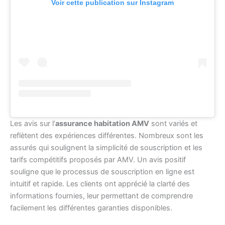
Voir cette publication sur Instagram
Les avis sur l’
assurance habitation AMV
sont variés et
reflètent des expériences différentes. Nombreux sont les
assurés qui soulignent la simplicité de souscription et les
tarifs compétitifs proposés par AMV. Un avis positif
souligne que le processus de souscription en ligne est
intuitif et rapide. Les clients ont apprécié la clarté des
informations fournies, leur permettant de comprendre
facilement les différentes garanties disponibles.