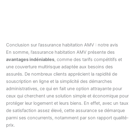
Conclusion sur l’assurance habitation AMV : notre avis
En somme, l’assurance habitation AMV présente des
avantages indéniables
, comme des tarifs compétitifs et
une couverture multirisque adaptée aux besoins des
assurés. De nombreux clients apprécient la rapidité de
souscription en ligne et la simplicité des démarches
administratives, ce qui en fait une option attrayante pour
ceux qui cherchent une solution simple et économique pour
protéger leur logement et leurs biens. En effet, avec un taux
de satisfaction assez élevé, cette assurance se démarque
parmi ses concurrents, notamment par son rapport qualité-
prix.