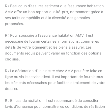
R : Beaucoup d’assurés estiment que l’assurance habitation
AMV offre un bon rapport qualité-prix, notamment grâce à
ses tarifs compétitifs et à la diversité des garanties
proposées.
R : Pour souscrire à l’assurance habitation AMV, il est
nécessaire de fournir certaines informations, comme les
détails de votre logement et les biens à assurer. Les
documents requis peuvent varier en fonction des options
choisies.
R : La déclaration d’un sinistre chez AMV peut être faite en
ligne ou via le service client. Il est important de fournir tous
les éléments nécessaires pour faciliter le traitement de votre
dossier.
R : En cas de résiliation, il est recommandé de consulter
l’avis d’échéance pour connaître les conditions de résiliation