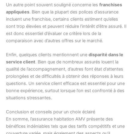
Un autre point souvent souligné concerne les
franchises
appliquées
. Bien que la plupart des polices d’assurance
incluent une franchise, certains clients estiment qu’elles
sont trop élevées et peuvent réduire l’intérêt d’être assuré. Il
est donc essentiel d’évaluer ce critère lors de la
comparaison avec d’autres offres sur le marché.
Enfin, quelques clients mentionnent une
disparité dans le
service client
. Bien que de nombreux assurés louent la
qualité de l’accompagnement, d’autres font état d’attentes
prolongées et de difficultés à obtenir des réponses à leurs
questions. Un service client efficace est essentiel pour une
bonne expérience, surtout lorsque l’on est confronté à des
situations stressantes.
Conclusion et conseils pour un choix éclairé
En somme, l’assurance habitation AMV présente des
bénéfices indéniables tels que des tarifs compétitifs et une
couverture variée, mais également des aspects qu’il