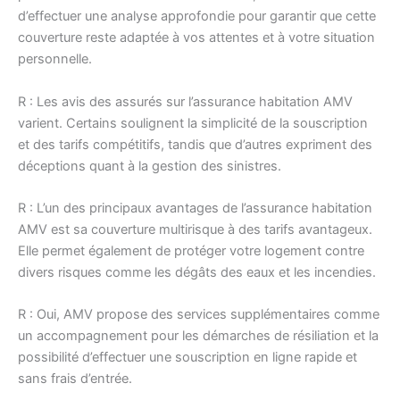
d’effectuer une analyse approfondie pour garantir que cette
couverture reste adaptée à vos attentes et à votre situation
personnelle.
R : Les avis des assurés sur l’assurance habitation AMV
varient. Certains soulignent la simplicité de la souscription
et des tarifs compétitifs, tandis que d’autres expriment des
déceptions quant à la gestion des sinistres.
R : L’un des principaux avantages de l’assurance habitation
AMV est sa couverture multirisque à des tarifs avantageux.
Elle permet également de protéger votre logement contre
divers risques comme les dégâts des eaux et les incendies.
R : Oui, AMV propose des services supplémentaires comme
un accompagnement pour les démarches de résiliation et la
possibilité d’effectuer une souscription en ligne rapide et
sans frais d’entrée.