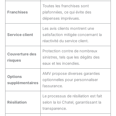
Toutes les franchises sont
Franchises
plafonnées, ce qui évite des
dépenses imprévues.
Les avis clients montrent une
Service client
satisfaction mitigée concernant la
réactivité du service client.
Protection contre de nombreux
Couverture des
sinistres, tels que les dégâts des
risques
eaux et les incendies.
AMV propose diverses garanties
Options
optionnelles pour personnaliser
supplémentaires
l’assurance.
Le processus de résiliation est fait
Résiliation
selon la loi Chatel, garantissant la
transparence.