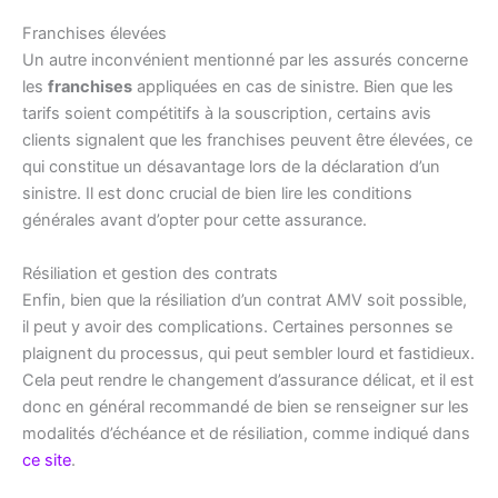
Franchises élevées
Un autre inconvénient mentionné par les assurés concerne
les
franchises
appliquées en cas de sinistre. Bien que les
tarifs soient compétitifs à la souscription, certains avis
clients signalent que les franchises peuvent être élevées, ce
qui constitue un désavantage lors de la déclaration d’un
sinistre. Il est donc crucial de bien lire les conditions
générales avant d’opter pour cette assurance.
Résiliation et gestion des contrats
Enfin, bien que la résiliation d’un contrat AMV soit possible,
il peut y avoir des complications. Certaines personnes se
plaignent du processus, qui peut sembler lourd et fastidieux.
Cela peut rendre le changement d’assurance délicat, et il est
donc en général recommandé de bien se renseigner sur les
modalités d’échéance et de résiliation, comme indiqué dans
ce site
.