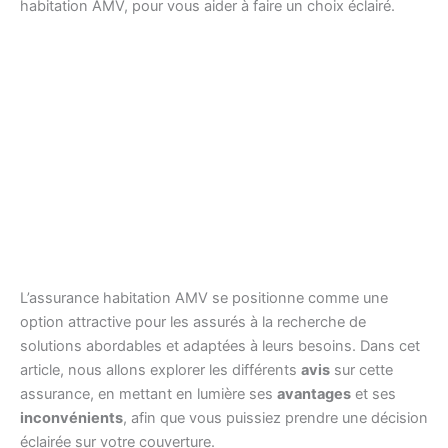
habitation AMV, pour vous aider à faire un choix éclairé.
L’assurance habitation AMV se positionne comme une
option attractive pour les assurés à la recherche de
solutions abordables et adaptées à leurs besoins. Dans cet
article, nous allons explorer les différents
avis
sur cette
assurance, en mettant en lumière ses
avantages
et ses
inconvénients
, afin que vous puissiez prendre une décision
éclairée sur votre couverture.