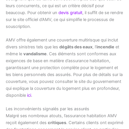
leurs concurrents, ce qui est un critère décisif pour
beaucoup. Pour obtenir un
devis gratuit
, il suffit de se rendre
sur le site officiel d’AMV, ce qui simplifie le processus de
souscription.
AMV offre également une couverture multirisque qui inclut
divers sinistres tels que les
dégâts des eaux
, l’
incendie
et
même le
vandalisme
. Ces éléments sont conformes aux
exigences de base en matière d’assurance habitation,
garantissant une protection complète pour le logement et
les biens personnels des assurés. Pour plus de détails sur la
couverture, vous pouvez consulter le site du gouvernement
qui explique la couverture du logement plus en profondeur,
disponible
ici
.
Les inconvénients signalés par les assurés
Malgré ses nombreux atouts, l’assurance habitation AMV
reçoit également des
critiques
. Certains clients ont exprimé