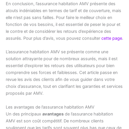
En conclusion, l’assurance habitation AMV présente des
atouts indéniables en termes de tarif et de couverture, mais
elle n’est pas sans failles. Pour faire le meilleur choix en
fonction de vos besoins, il est essentiel de peser le pour et
le contre et de considérer les retours d’expérience des
assurés. Pour plus d’avis, vous pouvez consulter
cette page
.
L’assurance habitation AMV se présente comme une
solution attrayante pour de nombreux assurés, mais il est
essentiel d’explorer les retours des utilisateurs pour bien
comprendre ses forces et faiblesses. Cet article passe en
revue les avis des clients afin de vous guider dans votre
choix d’assurance, tout en clarifiant les garanties et services
proposés par AMV.
Les avantages de l’assurance habitation AMV
Un des principaux
avantages
de l’assurance habitation
AMV est son coût compétitif. De nombreux clients
soulignent que les tarifs sont souvent plus bas que ceux de