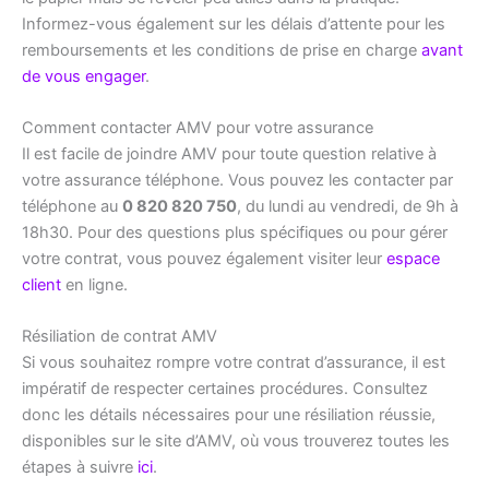
Informez-vous également sur les délais d’attente pour les
remboursements et les conditions de prise en charge
avant
de vous engager
.
Comment contacter AMV pour votre assurance
Il est facile de joindre AMV pour toute question relative à
votre assurance téléphone. Vous pouvez les contacter par
téléphone au
0 820 820 750
, du lundi au vendredi, de 9h à
18h30. Pour des questions plus spécifiques ou pour gérer
votre contrat, vous pouvez également visiter leur
espace
client
en ligne.
Résiliation de contrat AMV
Si vous souhaitez rompre votre contrat d’assurance, il est
impératif de respecter certaines procédures. Consultez
donc les détails nécessaires pour une résiliation réussie,
disponibles sur le site d’AMV, où vous trouverez toutes les
étapes à suivre
ici
.