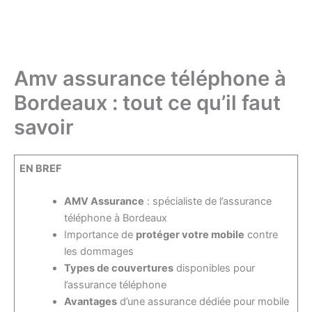
Amv assurance téléphone à
Bordeaux : tout ce qu’il faut
savoir
EN BREF
AMV Assurance
: spécialiste de l’assurance
téléphone à Bordeaux
Importance de
protéger votre mobile
contre
les dommages
Types de couvertures
disponibles pour
l’assurance téléphone
Avantages
d’une assurance dédiée pour mobile