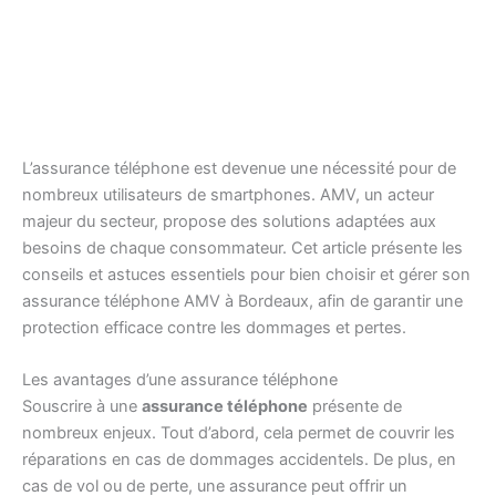
L’assurance téléphone est devenue une nécessité pour de
nombreux utilisateurs de smartphones. AMV, un acteur
majeur du secteur, propose des solutions adaptées aux
besoins de chaque consommateur. Cet article présente les
conseils et astuces essentiels pour bien choisir et gérer son
assurance téléphone AMV à Bordeaux, afin de garantir une
protection efficace contre les dommages et pertes.
Les avantages d’une assurance téléphone
Souscrire à une
assurance téléphone
présente de
nombreux enjeux. Tout d’abord, cela permet de couvrir les
réparations en cas de dommages accidentels. De plus, en
cas de vol ou de perte, une assurance peut offrir un