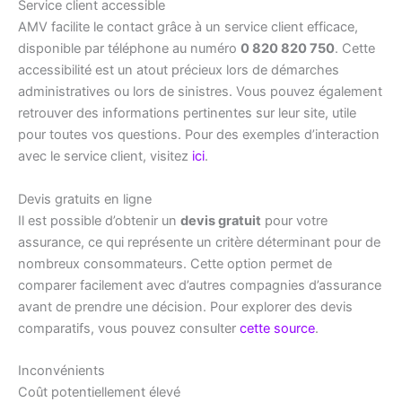
Service client accessible
AMV facilite le contact grâce à un service client efficace,
disponible par téléphone au numéro
0 820 820 750
. Cette
accessibilité est un atout précieux lors de démarches
administratives ou lors de sinistres. Vous pouvez également
retrouver des informations pertinentes sur leur site, utile
pour toutes vos questions. Pour des exemples d’interaction
avec le service client, visitez
ici
.
Devis gratuits en ligne
Il est possible d’obtenir un
devis gratuit
pour votre
assurance, ce qui représente un critère déterminant pour de
nombreux consommateurs. Cette option permet de
comparer facilement avec d’autres compagnies d’assurance
avant de prendre une décision. Pour explorer des devis
comparatifs, vous pouvez consulter
cette source
.
Inconvénients
Coût potentiellement élevé