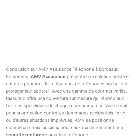
Conclusion sur AMV Assurance Téléphone à Bordeaux
En somme,
AMV Assurance
présente une solution solide et
adaptée pour tous les utilisateurs de téléphones souhaitant
protéger leur appareil. Avec une gamme de contrats variés,
l’assureur offre une couverture sur mesure qui répond aux
besoins spécifiques de chaque consommateur. Que ce soit
pour la protection contre les dommages accidentels, le vol
ou d’autres situations imprévues, AMV se positionne
comme un choix judicieux pour ceux qui recherchent une
sécurité renforcée
pour leur téléphone.