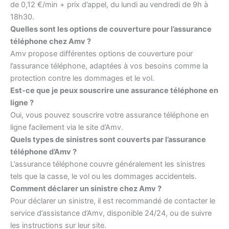
de 0,12 €/min + prix d’appel, du lundi au vendredi de 9h à
18h30.
Quelles sont les options de couverture pour l’assurance
téléphone chez Amv ?
Amv propose différentes options de couverture pour
l’assurance téléphone, adaptées à vos besoins comme la
protection contre les dommages et le vol.
Est-ce que je peux souscrire une assurance téléphone en
ligne ?
Oui, vous pouvez souscrire votre assurance téléphone en
ligne facilement via le site d’Amv.
Quels types de sinistres sont couverts par l’assurance
téléphone d’Amv ?
L’assurance téléphone couvre généralement les sinistres
tels que la casse, le vol ou les dommages accidentels.
Comment déclarer un sinistre chez Amv ?
Pour déclarer un sinistre, il est recommandé de contacter le
service d’assistance d’Amv, disponible 24/24, ou de suivre
les instructions sur leur site.