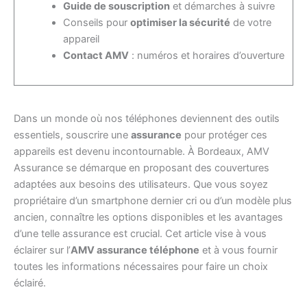
Guide de souscription
et démarches à suivre
Conseils pour
optimiser la sécurité
de votre
appareil
Contact AMV
: numéros et horaires d’ouverture
Dans un monde où nos téléphones deviennent des outils
essentiels, souscrire une
assurance
pour protéger ces
appareils est devenu incontournable. À Bordeaux, AMV
Assurance se démarque en proposant des couvertures
adaptées aux besoins des utilisateurs. Que vous soyez
propriétaire d’un smartphone dernier cri ou d’un modèle plus
ancien, connaître les options disponibles et les avantages
d’une telle assurance est crucial. Cet article vise à vous
éclairer sur l’
AMV assurance téléphone
et à vous fournir
toutes les informations nécessaires pour faire un choix
éclairé.