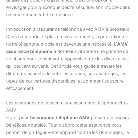
envisager pour quiconque désire sécuriser son mobile dans
un environnement de confiance.
Introduction à l’assurance téléphone avec AMV à Bordeaux
Dans un monde de plus en plus connecté, la protection de
notre téléphone mobile est devenue une nécessité. L’
AMV
assurance téléphone
à Bordeaux propose une gamme de
solutions pour couvrir votre appareil contre les divers aléas
qui peuvent survenir. Cet article vous guide à travers les
différents aspects de cette assurance, ses avantages, les
types de couvertures disponibles, et comment souscrire
efficacement.
Les avantages de souscrire une assurance téléphone chez
AMV
Opter pour l’
assurance téléphone AMV
présente plusieurs
bénéfices notables. Tout d’abord, cette assurance vous
permet de protéger votre appareil contre les dommages, le