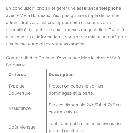
En conclusion, choisir et gérer une
assurance téléphone
avec AMV à Bordeaux n’est pas qu’une simple démarche
administrative. C’est une opportunité d’assurer votre
tranquillité d’esprit face aux imprévus du quotidien. Grâce à
ces conseils et informations, vous serez mieux préparé pour
tirer le meilleur parti de votre assurance.
Comparatif des Options d’Assurance Mobile chez AMV à
Bordeaux
Critères
Description
Type de
Protection contre le vol, les
Couverture
dommages et la perte.
Service disponible 24h/24 et 7j/7 en
Assistance
cas de sinistre.
Tarifs compétitifs selon le niveau de
Coût Mensuel
protection choisi.