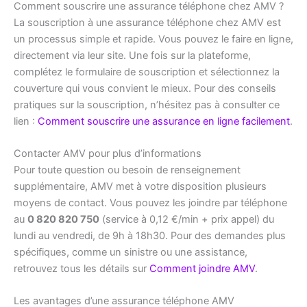
Comment souscrire une assurance téléphone chez AMV ?
La souscription à une assurance téléphone chez AMV est
un processus simple et rapide. Vous pouvez le faire en ligne,
directement via leur site. Une fois sur la plateforme,
complétez le formulaire de souscription et sélectionnez la
couverture qui vous convient le mieux. Pour des conseils
pratiques sur la souscription, n’hésitez pas à consulter ce
lien :
Comment souscrire une assurance en ligne facilement
.
Contacter AMV pour plus d’informations
Pour toute question ou besoin de renseignement
supplémentaire, AMV met à votre disposition plusieurs
moyens de contact. Vous pouvez les joindre par téléphone
au
0 820 820 750
(service à 0,12 €/min + prix appel) du
lundi au vendredi, de 9h à 18h30. Pour des demandes plus
spécifiques, comme un sinistre ou une assistance,
retrouvez tous les détails sur
Comment joindre AMV
.
Les avantages d’une assurance téléphone AMV