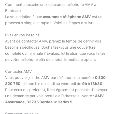
Comment souscrire une assurance téléphone AMV à
Bordeaux
La souscription à une
assurance téléphone AMV
est un
processus simple et rapide. Voici les étapes à suivre :
Évaluer vos besoins
Avant de contacter AMV, prenez le temps de définir vos
besoins spécifiques. Souhaitez-vous une couverture
complète ou minimale ? Évaluez l’utilisation que vous faites
de votre téléphone afin de choisir la meilleure option.
Contacter AMV
Vous pouvez joindre AMV par téléphone au numéro
0 820
820 750
, disponible du lundi au vendredi de
9h à 18h30
.
Pour ceux qui préfèrent, il est également possible d’envoyer
une demande par voie postale à l’adresse suivante :
AMV
Assurance, 33735 Bordeaux Cedex 9
.