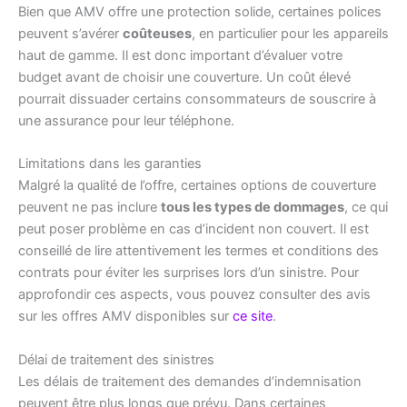
Bien que AMV offre une protection solide, certaines polices
peuvent s’avérer
coûteuses
, en particulier pour les appareils
haut de gamme. Il est donc important d’évaluer votre
budget avant de choisir une couverture. Un coût élevé
pourrait dissuader certains consommateurs de souscrire à
une assurance pour leur téléphone.
Limitations dans les garanties
Malgré la qualité de l’offre, certaines options de couverture
peuvent ne pas inclure
tous les types de dommages
, ce qui
peut poser problème en cas d’incident non couvert. Il est
conseillé de lire attentivement les termes et conditions des
contrats pour éviter les surprises lors d’un sinistre. Pour
approfondir ces aspects, vous pouvez consulter des avis
sur les offres AMV disponibles sur
ce site
.
Délai de traitement des sinistres
Les délais de traitement des demandes d’indemnisation
peuvent être plus longs que prévu. Dans certaines