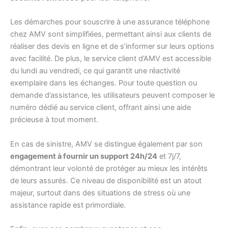
Les démarches pour souscrire à une assurance téléphone
chez AMV sont simplifiées, permettant ainsi aux clients de
réaliser des devis en ligne et de s’informer sur leurs options
avec facilité. De plus, le service client d’AMV est accessible
du lundi au vendredi, ce qui garantit une réactivité
exemplaire dans les échanges. Pour toute question ou
demande d’assistance, les utilisateurs peuvent composer le
numéro dédié au service client, offrant ainsi une aide
précieuse à tout moment.
En cas de sinistre, AMV se distingue également par son
engagement à fournir un support 24h/24
et 7j/7,
démontrant leur volonté de protéger au mieux les intérêts
de leurs assurés. Ce niveau de disponibilité est un atout
majeur, surtout dans des situations de stress où une
assistance rapide est primordiale.