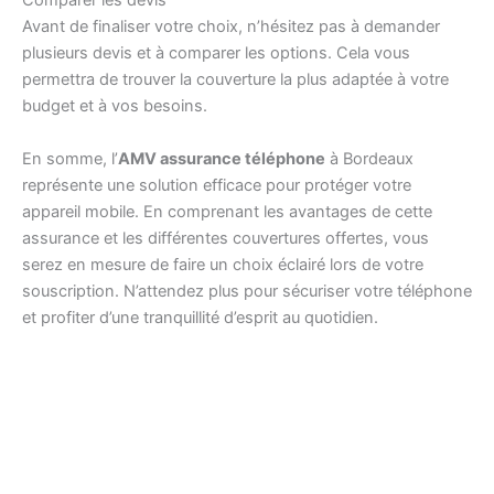
Comparer les devis
Avant de finaliser votre choix, n’hésitez pas à demander
plusieurs devis et à comparer les options. Cela vous
permettra de trouver la couverture la plus adaptée à votre
budget et à vos besoins.
En somme, l’
AMV assurance téléphone
à Bordeaux
représente une solution efficace pour protéger votre
appareil mobile. En comprenant les avantages de cette
assurance et les différentes couvertures offertes, vous
serez en mesure de faire un choix éclairé lors de votre
souscription. N’attendez plus pour sécuriser votre téléphone
et profiter d’une tranquillité d’esprit au quotidien.