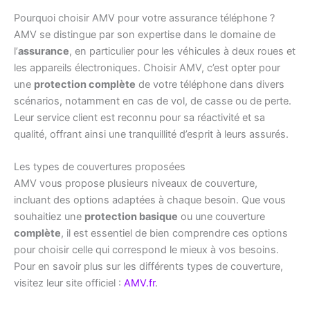
Pourquoi choisir AMV pour votre assurance téléphone ?
AMV se distingue par son expertise dans le domaine de
l’
assurance
, en particulier pour les véhicules à deux roues et
les appareils électroniques. Choisir AMV, c’est opter pour
une
protection complète
de votre téléphone dans divers
scénarios, notamment en cas de vol, de casse ou de perte.
Leur service client est reconnu pour sa réactivité et sa
qualité, offrant ainsi une tranquillité d’esprit à leurs assurés.
Les types de couvertures proposées
AMV vous propose plusieurs niveaux de couverture,
incluant des options adaptées à chaque besoin. Que vous
souhaitiez une
protection basique
ou une couverture
complète
, il est essentiel de bien comprendre ces options
pour choisir celle qui correspond le mieux à vos besoins.
Pour en savoir plus sur les différents types de couverture,
visitez leur site officiel :
AMV.fr
.