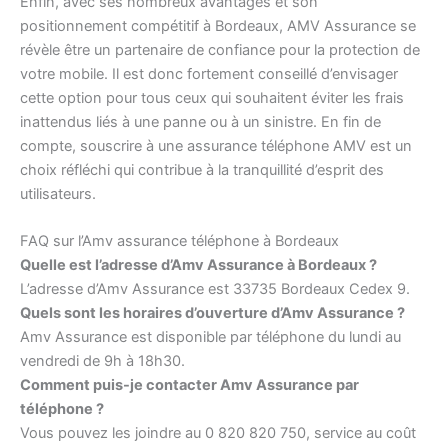
Enfin, avec ses nombreux avantages et son
positionnement compétitif à Bordeaux, AMV Assurance se
révèle être un partenaire de confiance pour la protection de
votre mobile. Il est donc fortement conseillé d’envisager
cette option pour tous ceux qui souhaitent éviter les frais
inattendus liés à une panne ou à un sinistre. En fin de
compte, souscrire à une assurance téléphone AMV est un
choix réfléchi qui contribue à la tranquillité d’esprit des
utilisateurs.
FAQ sur l’Amv assurance téléphone à Bordeaux
Quelle est l’adresse d’Amv Assurance à Bordeaux ?
L’adresse d’Amv Assurance est 33735 Bordeaux Cedex 9.
Quels sont les horaires d’ouverture d’Amv Assurance ?
Amv Assurance est disponible par téléphone du lundi au
vendredi de 9h à 18h30.
Comment puis-je contacter Amv Assurance par
téléphone ?
Vous pouvez les joindre au 0 820 820 750, service au coût