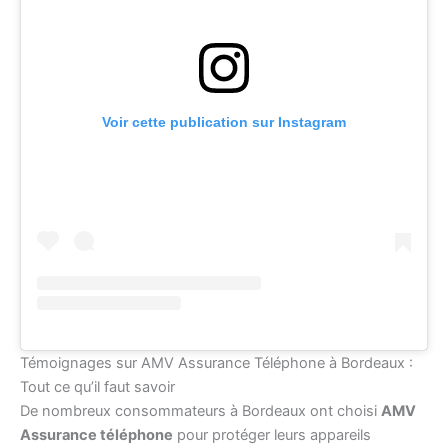
Voir cette publication sur Instagram
Témoignages sur AMV Assurance Téléphone à Bordeaux :
Tout ce qu’il faut savoir
De nombreux consommateurs à Bordeaux ont choisi
AMV
Assurance téléphone
pour protéger leurs appareils