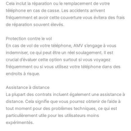
Cela inclut la réparation ou le remplacement de votre
téléphone en cas de casse. Les accidents arrivent
fréquemment et avoir cette couverture vous évitera des frais
de réparation souvent élevés.
Protection contre le vol
En cas de vol de votre téléphone, AMV s’engage à vous
indemniser, ce qui peut être un réel soulagement. Il est
crucial d’évaluer cette option surtout si vous voyagez
fréquemment ou si vous utilisez votre téléphone dans des
endroits à risque.
Assistance à distance
La plupart des contrats incluent également une assistance à
distance. Cela signifie que vous pourrez obtenir de l’aide à
tout moment pour des problèmes techniques, ce qui est
particulièrement utile pour les utilisateurs moins
expérimentés.