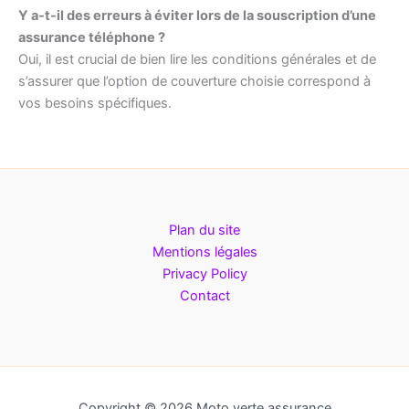
Y a-t-il des erreurs à éviter lors de la souscription d’une
assurance téléphone ?
Oui, il est crucial de bien lire les conditions générales et de
s’assurer que l’option de couverture choisie correspond à
vos besoins spécifiques.
Plan du site
Mentions légales
Privacy Policy
Contact
Copyright © 2026 Moto verte assurance