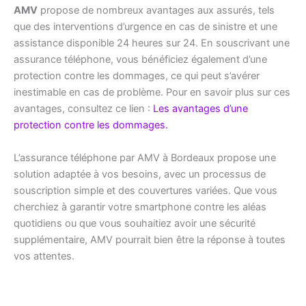
AMV
propose de nombreux avantages aux assurés, tels
que des interventions d’urgence en cas de sinistre et une
assistance disponible 24 heures sur 24. En souscrivant une
assurance téléphone, vous bénéficiez également d’une
protection contre les dommages, ce qui peut s’avérer
inestimable en cas de problème. Pour en savoir plus sur ces
avantages, consultez ce lien :
Les avantages d’une
protection contre les dommages.
L’assurance téléphone par AMV à Bordeaux propose une
solution adaptée à vos besoins, avec un processus de
souscription simple et des couvertures variées. Que vous
cherchiez à garantir votre smartphone contre les aléas
quotidiens ou que vous souhaitiez avoir une sécurité
supplémentaire, AMV pourrait bien être la réponse à toutes
vos attentes.