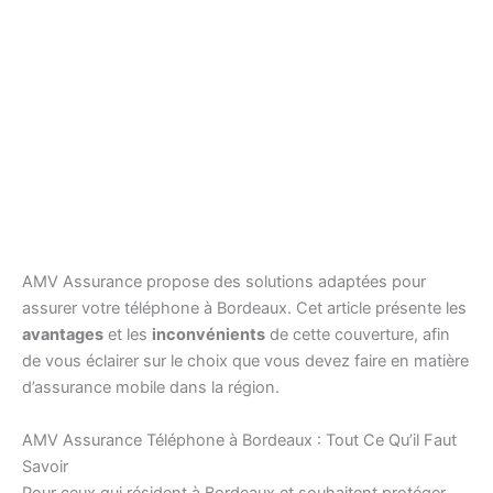
AMV Assurance propose des solutions adaptées pour
assurer votre téléphone à Bordeaux. Cet article présente les
avantages
et les
inconvénients
de cette couverture, afin
de vous éclairer sur le choix que vous devez faire en matière
d’assurance mobile dans la région.
AMV Assurance Téléphone à Bordeaux : Tout Ce Qu’il Faut
Savoir
Pour ceux qui résident à Bordeaux et souhaitent protéger