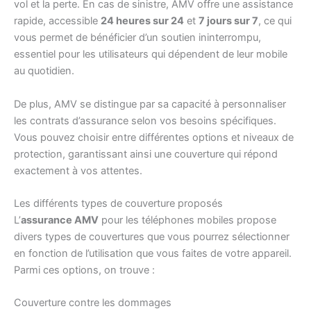
vol et la perte. En cas de sinistre, AMV offre une assistance
rapide, accessible
24 heures sur 24
et
7 jours sur 7
, ce qui
vous permet de bénéficier d’un soutien ininterrompu,
essentiel pour les utilisateurs qui dépendent de leur mobile
au quotidien.
De plus, AMV se distingue par sa capacité à personnaliser
les contrats d’assurance selon vos besoins spécifiques.
Vous pouvez choisir entre différentes options et niveaux de
protection, garantissant ainsi une couverture qui répond
exactement à vos attentes.
Les différents types de couverture proposés
L’
assurance AMV
pour les téléphones mobiles propose
divers types de couvertures que vous pourrez sélectionner
en fonction de l’utilisation que vous faites de votre appareil.
Parmi ces options, on trouve :
Couverture contre les dommages