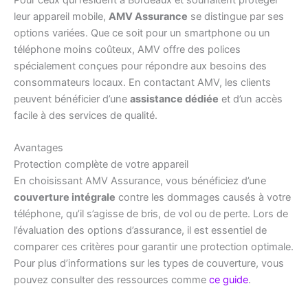
leur appareil mobile,
AMV Assurance
se distingue par ses
options variées. Que ce soit pour un smartphone ou un
téléphone moins coûteux, AMV offre des polices
spécialement conçues pour répondre aux besoins des
consommateurs locaux. En contactant AMV, les clients
peuvent bénéficier d’une
assistance dédiée
et d’un accès
facile à des services de qualité.
Avantages
Protection complète de votre appareil
En choisissant AMV Assurance, vous bénéficiez d’une
couverture intégrale
contre les dommages causés à votre
téléphone, qu’il s’agisse de bris, de vol ou de perte. Lors de
l’évaluation des options d’assurance, il est essentiel de
comparer ces critères pour garantir une protection optimale.
Pour plus d’informations sur les types de couverture, vous
pouvez consulter des ressources comme
ce guide
.