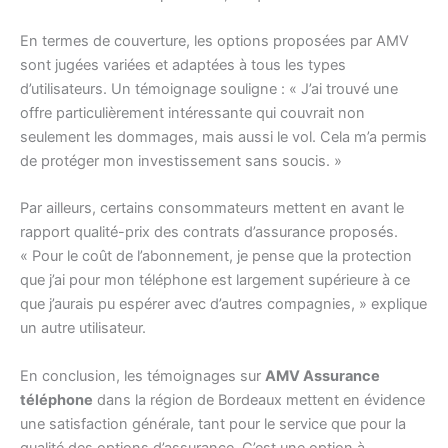
En termes de couverture, les options proposées par AMV
sont jugées variées et adaptées à tous les types
d’utilisateurs. Un témoignage souligne : « J’ai trouvé une
offre particulièrement intéressante qui couvrait non
seulement les dommages, mais aussi le vol. Cela m’a permis
de protéger mon investissement sans soucis. »
Par ailleurs, certains consommateurs mettent en avant le
rapport qualité-prix des contrats d’assurance proposés.
« Pour le coût de l’abonnement, je pense que la protection
que j’ai pour mon téléphone est largement supérieure à ce
que j’aurais pu espérer avec d’autres compagnies, » explique
un autre utilisateur.
En conclusion, les témoignages sur
AMV Assurance
téléphone
dans la région de Bordeaux mettent en évidence
une satisfaction générale, tant pour le service que pour la
qualité des options d’assurance. C’est une option à