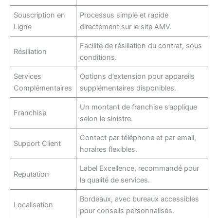
Souscription en
Processus simple et rapide
Ligne
directement sur le site AMV.
Facilité de résiliation du contrat, sous
Résiliation
conditions.
Services
Options d’extension pour appareils
Complémentaires
supplémentaires disponibles.
Un montant de franchise s’applique
Franchise
selon le sinistre.
Contact par téléphone et par email,
Support Client
horaires flexibles.
Label Excellence, recommandé pour
Reputation
la qualité de services.
Bordeaux, avec bureaux accessibles
Localisation
pour conseils personnalisés.