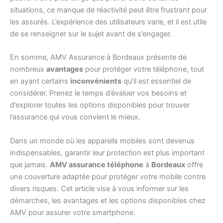
situations, ce manque de réactivité peut être frustrant pour
les assurés. L’expérience des utilisateurs varie, et il est utile
de se renseigner sur le sujet avant de s’engager.
En somme, AMV Assurance à Bordeaux présente de
nombreux
avantages
pour protéger votre téléphone, tout
en ayant certains
inconvénients
qu’il est essentiel de
considérer. Prenez le temps d’évaluer vos besoins et
d’explorer toutes les options disponibles pour trouver
l’assurance qui vous convient le mieux.
Dans un monde où les appareils mobiles sont devenus
indispensables, garantir leur protection est plus important
que jamais.
AMV assurance téléphone
à
Bordeaux
offre
une couverture adaptée pour protéger votre mobile contre
divers risques. Cet article vise à vous informer sur les
démarches, les avantages et les options disponibles chez
AMV pour assurer votre smartphone.