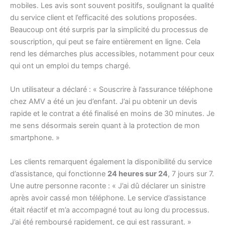
mobiles. Les avis sont souvent positifs, soulignant la qualité
du service client et l’efficacité des solutions proposées.
Beaucoup ont été surpris par la simplicité du processus de
souscription, qui peut se faire entièrement en ligne. Cela
rend les démarches plus accessibles, notamment pour ceux
qui ont un emploi du temps chargé.
Un utilisateur a déclaré : « Souscrire à l’assurance téléphone
chez AMV a été un jeu d’enfant. J’ai pu obtenir un devis
rapide et le contrat a été finalisé en moins de 30 minutes. Je
me sens désormais serein quant à la protection de mon
smartphone. »
Les clients remarquent également la disponibilité du service
d’assistance, qui fonctionne
24 heures sur 24
, 7 jours sur 7.
Une autre personne raconte : « J’ai dû déclarer un sinistre
après avoir cassé mon téléphone. Le service d’assistance
était réactif et m’a accompagné tout au long du processus.
J’ai été remboursé rapidement, ce qui est rassurant. »