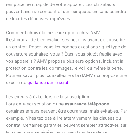
remplacement rapide de votre appareil. Les utilisateurs
peuvent ainsi se concentrer sur leur quotidien sans craindre
de lourdes dépenses imprévues.
Comment choisir la meilleure option chez AMV
Il est crucial de bien évaluer ses besoins avant de souscrire
un contrat. Posez-vous les bonnes questions : quel type de
couverture souhaitez-vous ? Êtes-vous plutôt fragile avec
vos appareils ? AMV propose plusieurs options, incluant la
protection contre les dommages, le vol, ou même la perte.
Pour en savoir plus, consultez le site d’AMV qui propose une
excellente
guidance sur le sujet
.
Les erreurs à éviter lors de la souscription
Lors de la souscription d’une
assurance téléphone
,
certaines erreurs peuvent être courantes, mais évitables. Par
exemple, n’hésitez pas à lire attentivement les clauses du
contrat. Certaines garanties peuvent sembler attractives sur
le papier mais se révéler peu utiles dans la pratique.