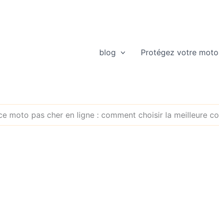
blog
Protégez votre moto
e moto pas cher en ligne : comment choisir la meilleure c