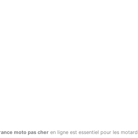
rance moto pas cher
en ligne est essentiel pour les motar