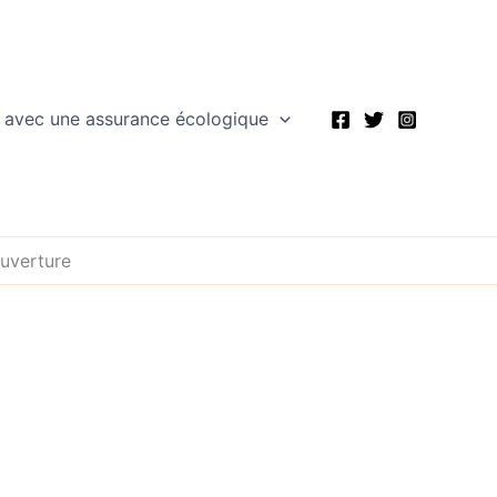
 avec une assurance écologique
ouverture