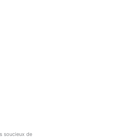
ds soucieux de