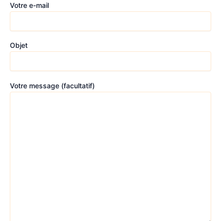
Votre e-mail
Objet
Votre message (facultatif)