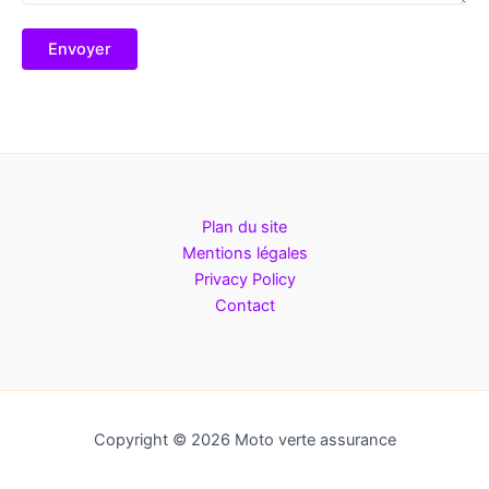
Plan du site
Mentions légales
Privacy Policy
Contact
Copyright © 2026 Moto verte assurance