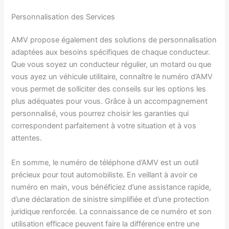
Personnalisation des Services
AMV propose également des solutions de personnalisation
adaptées aux besoins spécifiques de chaque conducteur.
Que vous soyez un conducteur régulier, un motard ou que
vous ayez un véhicule utilitaire, connaître le numéro d’AMV
vous permet de solliciter des conseils sur les options les
plus adéquates pour vous. Grâce à un accompagnement
personnalisé, vous pourrez choisir les garanties qui
correspondent parfaitement à votre situation et à vos
attentes.
En somme, le numéro de téléphone d’AMV est un outil
précieux pour tout automobiliste. En veillant à avoir ce
numéro en main, vous bénéficiez d’une assistance rapide,
d’une déclaration de sinistre simplifiée et d’une protection
juridique renforcée. La connaissance de ce numéro et son
utilisation efficace peuvent faire la différence entre une