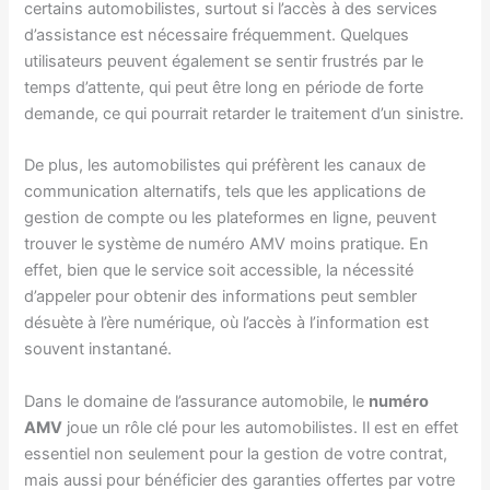
certains automobilistes, surtout si l’accès à des services
d’assistance est nécessaire fréquemment. Quelques
utilisateurs peuvent également se sentir frustrés par le
temps d’attente, qui peut être long en période de forte
demande, ce qui pourrait retarder le traitement d’un sinistre.
De plus, les automobilistes qui préfèrent les canaux de
communication alternatifs, tels que les applications de
gestion de compte ou les plateformes en ligne, peuvent
trouver le système de numéro AMV moins pratique. En
effet, bien que le service soit accessible, la nécessité
d’appeler pour obtenir des informations peut sembler
désuète à l’ère numérique, où l’accès à l’information est
souvent instantané.
Dans le domaine de l’assurance automobile, le
numéro
AMV
joue un rôle clé pour les automobilistes. Il est en effet
essentiel non seulement pour la gestion de votre contrat,
mais aussi pour bénéficier des garanties offertes par votre