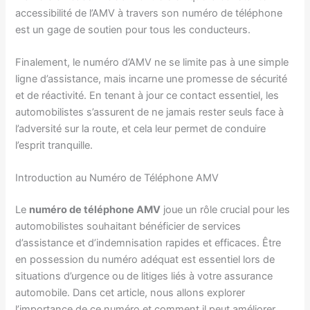
accessibilité de l’AMV à travers son numéro de téléphone
est un gage de soutien pour tous les conducteurs.
Finalement, le numéro d’AMV ne se limite pas à une simple
ligne d’assistance, mais incarne une promesse de sécurité
et de réactivité. En tenant à jour ce contact essentiel, les
automobilistes s’assurent de ne jamais rester seuls face à
l’adversité sur la route, et cela leur permet de conduire
l’esprit tranquille.
Introduction au Numéro de Téléphone AMV
Le
numéro de téléphone AMV
joue un rôle crucial pour les
automobilistes souhaitant bénéficier de services
d’assistance et d’indemnisation rapides et efficaces. Être
en possession du numéro adéquat est essentiel lors de
situations d’urgence ou de litiges liés à votre assurance
automobile. Dans cet article, nous allons explorer
l’importance de ce numéro et comment il peut améliorer