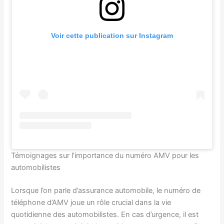
Voir cette publication sur Instagram
Témoignages sur l’importance du numéro AMV pour les
automobilistes
Lorsque l’on parle d’assurance automobile, le numéro de
téléphone d’AMV joue un rôle crucial dans la vie
quotidienne des automobilistes. En cas d’urgence, il est