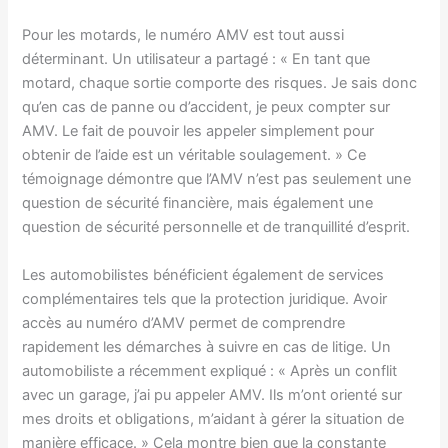
Pour les motards, le numéro AMV est tout aussi
déterminant. Un utilisateur a partagé : « En tant que
motard, chaque sortie comporte des risques. Je sais donc
qu’en cas de panne ou d’accident, je peux compter sur
AMV. Le fait de pouvoir les appeler simplement pour
obtenir de l’aide est un véritable soulagement. » Ce
témoignage démontre que l’AMV n’est pas seulement une
question de sécurité financière, mais également une
question de sécurité personnelle et de tranquillité d’esprit.
Les automobilistes bénéficient également de services
complémentaires tels que la protection juridique. Avoir
accès au numéro d’AMV permet de comprendre
rapidement les démarches à suivre en cas de litige. Un
automobiliste a récemment expliqué : « Après un conflit
avec un garage, j’ai pu appeler AMV. Ils m’ont orienté sur
mes droits et obligations, m’aidant à gérer la situation de
manière efficace. » Cela montre bien que la constante