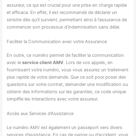
assureur, ce qui est crucial pour une prise en charge rapide
et efficace. En effet, il est recommandé de déclarer un
sinistre dès qu’il survient, permettant ainsi à l’assurance de
commencer son processus d’indemnisation sans délai.
Faciliter la Communication avec votre Assurance
En outre, ce numéro permet de faciliter la communication
avec le
service client AMV
. Lors de vos appels, en
fournissant votre numéro, vous vous assurez un traitement
plus rapide de votre demande. Que ce soit pour poser des
questions sur votre contrat, demander une modification ou
obtenir des informations sur les garanties, ce code unique
simplifie les interactions avec votre assureur.
Accès aux Services d’Assistance
Le numéro AMV est également un passeport vers divers
services d’assistance. En cas de panne ou d’accident, vous