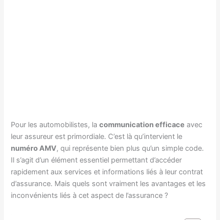
Pour les automobilistes, la
communication efficace
avec
leur assureur est primordiale. C’est là qu’intervient le
numéro AMV
, qui représente bien plus qu’un simple code.
Il s’agit d’un élément essentiel permettant d’accéder
rapidement aux services et informations liés à leur contrat
d’assurance. Mais quels sont vraiment les avantages et les
inconvénients liés à cet aspect de l’assurance ?