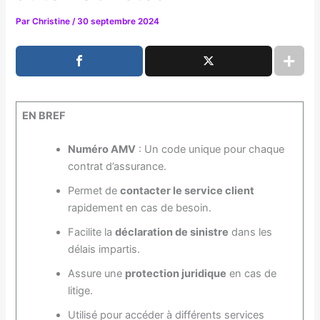
Par
Christine
/
30 septembre 2024
EN BREF
Numéro AMV
: Un code unique pour chaque
contrat d’assurance.
Permet de
contacter le service client
rapidement en cas de besoin.
Facilite la
déclaration de sinistre
dans les
délais impartis.
Assure une
protection juridique
en cas de
litige.
Utilisé pour accéder à différents services