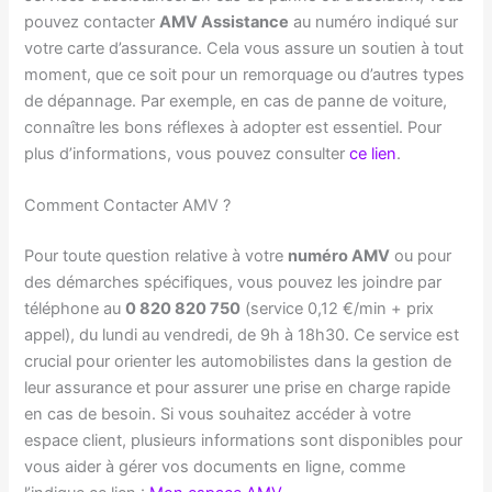
pouvez contacter
AMV Assistance
au numéro indiqué sur
votre carte d’assurance. Cela vous assure un soutien à tout
moment, que ce soit pour un remorquage ou d’autres types
de dépannage. Par exemple, en cas de panne de voiture,
connaître les bons réflexes à adopter est essentiel. Pour
plus d’informations, vous pouvez consulter
ce lien
.
Comment Contacter AMV ?
Pour toute question relative à votre
numéro AMV
ou pour
des démarches spécifiques, vous pouvez les joindre par
téléphone au
0 820 820 750
(service 0,12 €/min + prix
appel), du lundi au vendredi, de 9h à 18h30. Ce service est
crucial pour orienter les automobilistes dans la gestion de
leur assurance et pour assurer une prise en charge rapide
en cas de besoin. Si vous souhaitez accéder à votre
espace client, plusieurs informations sont disponibles pour
vous aider à gérer vos documents en ligne, comme