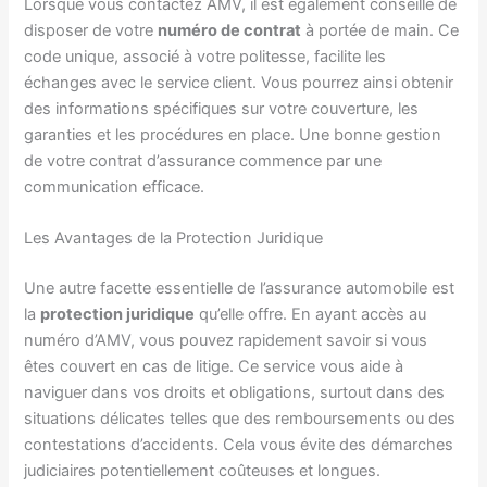
Lorsque vous contactez AMV, il est également conseillé de
disposer de votre
numéro de contrat
à portée de main. Ce
code unique, associé à votre politesse, facilite les
échanges avec le service client. Vous pourrez ainsi obtenir
des informations spécifiques sur votre couverture, les
garanties et les procédures en place. Une bonne gestion
de votre contrat d’assurance commence par une
communication efficace.
Les Avantages de la Protection Juridique
Une autre facette essentielle de l’assurance automobile est
la
protection juridique
qu’elle offre. En ayant accès au
numéro d’AMV, vous pouvez rapidement savoir si vous
êtes couvert en cas de litige. Ce service vous aide à
naviguer dans vos droits et obligations, surtout dans des
situations délicates telles que des remboursements ou des
contestations d’accidents. Cela vous évite des démarches
judiciaires potentiellement coûteuses et longues.