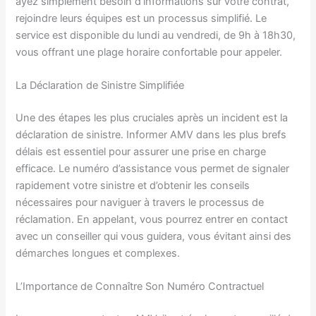
ayez simplement besoin d’informations sur votre contrat,
rejoindre leurs équipes est un processus simplifié. Le
service est disponible du lundi au vendredi, de 9h à 18h30,
vous offrant une plage horaire confortable pour appeler.
La Déclaration de Sinistre Simplifiée
Une des étapes les plus cruciales après un incident est la
déclaration de sinistre. Informer AMV dans les plus brefs
délais est essentiel pour assurer une prise en charge
efficace. Le numéro d’assistance vous permet de signaler
rapidement votre sinistre et d’obtenir les conseils
nécessaires pour naviguer à travers le processus de
réclamation. En appelant, vous pourrez entrer en contact
avec un conseiller qui vous guidera, vous évitant ainsi des
démarches longues et complexes.
L’Importance de Connaître Son Numéro Contractuel