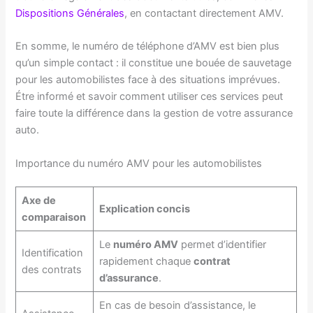
Dispositions Générales
, en contactant directement AMV.
En somme, le numéro de téléphone d’AMV est bien plus
qu’un simple contact : il constitue une bouée de sauvetage
pour les automobilistes face à des situations imprévues.
Étre informé et savoir comment utiliser ces services peut
faire toute la différence dans la gestion de votre assurance
auto.
Importance du numéro AMV pour les automobilistes
Axe de
Explication concis
comparaison
Le
numéro AMV
permet d’identifier
Identification
rapidement chaque
contrat
des contrats
d’assurance
.
En cas de besoin d’assistance, le