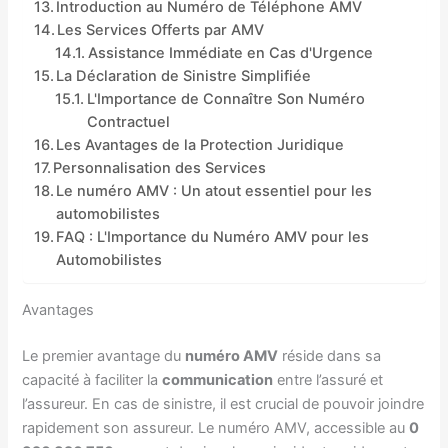
Introduction au Numéro de Téléphone AMV
Les Services Offerts par AMV
Assistance Immédiate en Cas d'Urgence
La Déclaration de Sinistre Simplifiée
L'Importance de Connaître Son Numéro
Contractuel
Les Avantages de la Protection Juridique
Personnalisation des Services
Le numéro AMV : Un atout essentiel pour les
automobilistes
FAQ : L'Importance du Numéro AMV pour les
Automobilistes
Avantages
Le premier avantage du
numéro AMV
réside dans sa
capacité à faciliter la
communication
entre l’assuré et
l’assureur. En cas de sinistre, il est crucial de pouvoir joindre
rapidement son assureur. Le numéro AMV, accessible au
0