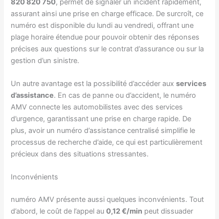
820 820 750
, permet de signaler un incident rapidement,
assurant ainsi une prise en charge efficace. De surcroît, ce
numéro est disponible du lundi au vendredi, offrant une
plage horaire étendue pour pouvoir obtenir des réponses
précises aux questions sur le contrat d’assurance ou sur la
gestion d’un sinistre.
Un autre avantage est la possibilité d’accéder aux
services
d’assistance
. En cas de panne ou d’accident, le numéro
AMV connecte les automobilistes avec des services
d’urgence, garantissant une prise en charge rapide. De
plus, avoir un numéro d’assistance centralisé simplifie le
processus de recherche d’aide, ce qui est particulièrement
précieux dans des situations stressantes.
Inconvénients
numéro AMV présente aussi quelques inconvénients. Tout
d’abord, le coût de l’appel au
0,12 €/min
peut dissuader