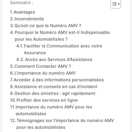
Sommaire :
Avantages
Inconvénients
Qu'est-ce que le Numéro AMV ?
Pourquoi le Numéro AMV est-il Indispensable
pour les Automobilistes ?
Faciliter la Communication avec votre
Assurance
Accès aux Services d'Assistance
Comment Contacter AMV ?
L'importance du numéro AMV
Accéder à des informations personnalisées
Assistance et conseils en cas d'incident
Gestion des sinistres : agir rapidement
Profiter des services en ligne
Importance du numéro AMV pour les
automobilistes
Témoignages sur l'importance du numéro AMV
pour les automobilistes