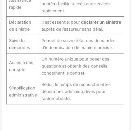
Assistance
numéro facilite l’accès aux services
rapide
rapidement.
Déclaration
Il est essentiel pour
déclarer un sinistre
de sinistre
auprès de l’assureur sans délai.
Suivi des
Permet de suivre l’état des demandes
demandes
d’indemnisation de manière précise.
Un numéro unique pour poser des
Accès à des
questions et obtenir des conseils
conseils
concernant le contrat.
Réduit le temps de recherche et les
Simplification
démarches administratives pour
administrative
l’automobiliste.