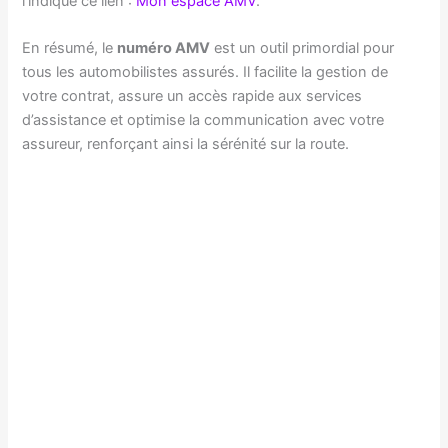
l’indique ce lien :
Mon espace AMV
.
En résumé, le
numéro AMV
est un outil primordial pour
tous les automobilistes assurés. Il facilite la gestion de
votre contrat, assure un accès rapide aux services
d’assistance et optimise la communication avec votre
assureur, renforçant ainsi la sérénité sur la route.