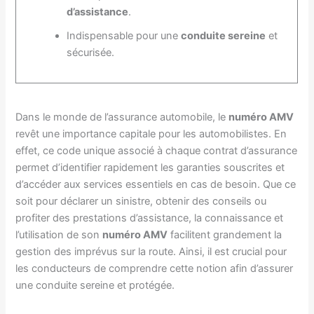
d’assistance
.
Indispensable pour une
conduite sereine
et
sécurisée.
Dans le monde de l’assurance automobile, le
numéro AMV
revêt une importance capitale pour les automobilistes. En
effet, ce code unique associé à chaque contrat d’assurance
permet d’identifier rapidement les garanties souscrites et
d’accéder aux services essentiels en cas de besoin. Que ce
soit pour déclarer un sinistre, obtenir des conseils ou
profiter des prestations d’assistance, la connaissance et
l’utilisation de son
numéro AMV
facilitent grandement la
gestion des imprévus sur la route. Ainsi, il est crucial pour
les conducteurs de comprendre cette notion afin d’assurer
une conduite sereine et protégée.