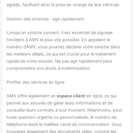
agréés, facilitant ainsi la prise en charge de leur véhicule.
Gestion des sinistres : agir rapidement
Lorsqu’un sinistre survient, il est essentiel de signaler
l’incident à AMV le plus vite possible. En appelant le
numéro d’AMV, vous pourrez déclarer votre sinistre dans
les meilleurs délais, ce qui est crucial pour le traitement
rapide de votre dossier. Ne pas agir rapidement peut
compromettre vos droits à indemnisation.
Profiter des services en ligne
AMV offre également un
espace client
en ligne, ce qui
permet aux assurés de gérer leurs informations et de
consulter leurs contrats à tout moment. Néanmoins, pour
toute question urgente ou personnalisée, le numéro de
téléphone reste le meilleur canal de communication. Vous
trouverez également des documents utiles, comme les