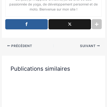
passionnée de yoga, de développement personnel et de
moto. Bienvenue sur mon site !
PRÉCÉDENT
SUIVANT
Publications similaires