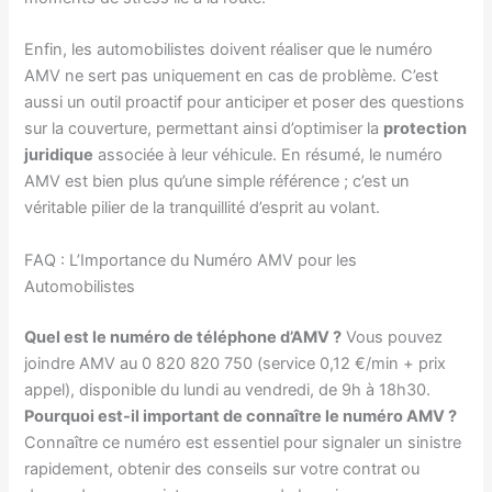
Enfin, les automobilistes doivent réaliser que le numéro
AMV ne sert pas uniquement en cas de problème. C’est
aussi un outil proactif pour anticiper et poser des questions
sur la couverture, permettant ainsi d’optimiser la
protection
juridique
associée à leur véhicule. En résumé, le numéro
AMV est bien plus qu’une simple référence ; c’est un
véritable pilier de la tranquillité d’esprit au volant.
FAQ : L’Importance du Numéro AMV pour les
Automobilistes
Quel est le numéro de téléphone d’AMV ?
Vous pouvez
joindre AMV au 0 820 820 750 (service 0,12 €/min + prix
appel), disponible du lundi au vendredi, de 9h à 18h30.
Pourquoi est-il important de connaître le numéro AMV ?
Connaître ce numéro est essentiel pour signaler un sinistre
rapidement, obtenir des conseils sur votre contrat ou