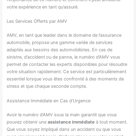
votre expérience en tant qu’assuré.
Les Services Offerts par AMV
AMV, en tant que leader dans le domaine de l’assurance
automobile, propose une gamme variée de services
adaptés aux besoins des automobilistes. En cas de
sinistre, d’accident ou de panne, le numéro d’AMV vous
permet de contacter les experts disponibles pour résoudre
votre situation rapidement. Ce service est particulièrement
essentiel lorsque vous êtes confronté à des moments de
stress et que chaque seconde compte.
Assistance Immédiate en Cas d’Urgence
Avoir le numéro d’AMV sous la main garantit que vous
pouvez obtenir une
assistance immédiate
à tout moment.
Que vous soyez impliqué dans un accident ou que vous