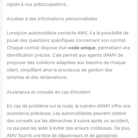
rapide à vos préoccupations.
Accéder à des informations personnalisées
Lorsqu’un automobiliste contacte AMV, il a la possibilité de
poser des questions spécifiques concernant son contrat.
Chaque contrat dispose d’un
code unique
, permettant une
identification précise. Cela permet aux agents d’AMV de
proposer des solutions adaptées aux besoins de chaque
client, simplifiant ainsi le processus de gestion des
sinistres et des réclamations.
Assistance et conseils en cas d’incident
En cas de problème sur la route, le numéro d’AMV offre une
assistance précieuse. Les automobilistes peuvent obtenir
des conseils sur les démarches à suivre après un accident,
ce qui peut les aider à éviter des erreurs coûteuses. De plus,
AMV fournit une liste de dépanneurs et de garagistes