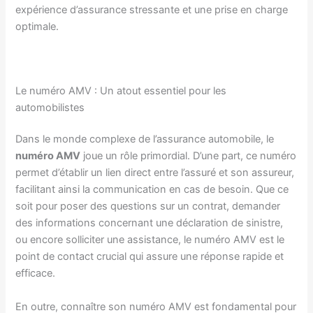
expérience d’assurance stressante et une prise en charge
optimale.
Le numéro AMV : Un atout essentiel pour les
automobilistes
Dans le monde complexe de l’assurance automobile, le
numéro AMV
joue un rôle primordial. D’une part, ce numéro
permet d’établir un lien direct entre l’assuré et son assureur,
facilitant ainsi la communication en cas de besoin. Que ce
soit pour poser des questions sur un contrat, demander
des informations concernant une déclaration de sinistre,
ou encore solliciter une assistance, le numéro AMV est le
point de contact crucial qui assure une réponse rapide et
efficace.
En outre, connaître son numéro AMV est fondamental pour