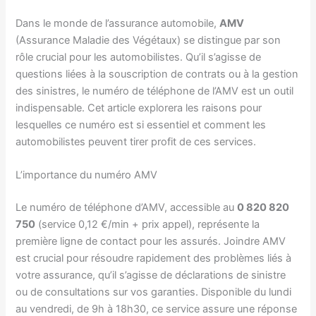
Dans le monde de l’assurance automobile,
AMV
(Assurance Maladie des Végétaux) se distingue par son
rôle crucial pour les automobilistes. Qu’il s’agisse de
questions liées à la souscription de contrats ou à la gestion
des sinistres, le numéro de téléphone de l’AMV est un outil
indispensable. Cet article explorera les raisons pour
lesquelles ce numéro est si essentiel et comment les
automobilistes peuvent tirer profit de ces services.
L’importance du numéro AMV
Le numéro de téléphone d’AMV, accessible au
0 820 820
750
(service 0,12 €/min + prix appel), représente la
première ligne de contact pour les assurés. Joindre AMV
est crucial pour résoudre rapidement des problèmes liés à
votre assurance, qu’il s’agisse de déclarations de sinistre
ou de consultations sur vos garanties. Disponible du lundi
au vendredi, de 9h à 18h30, ce service assure une réponse