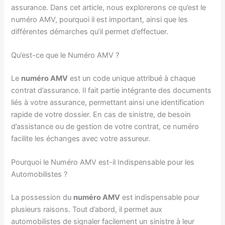
assurance. Dans cet article, nous explorerons ce qu’est le
numéro AMV, pourquoi il est important, ainsi que les
différentes démarches qu’il permet d’effectuer.
Qu’est-ce que le Numéro AMV ?
Le
numéro AMV
est un code unique attribué à chaque
contrat d’assurance. Il fait partie intégrante des documents
liés à votre assurance, permettant ainsi une identification
rapide de votre dossier. En cas de sinistre, de besoin
d’assistance ou de gestion de votre contrat, ce numéro
facilite les échanges avec votre assureur.
Pourquoi le Numéro AMV est-il Indispensable pour les
Automobilistes ?
La possession du
numéro AMV
est indispensable pour
plusieurs raisons. Tout d’abord, il permet aux
automobilistes de signaler facilement un sinistre à leur