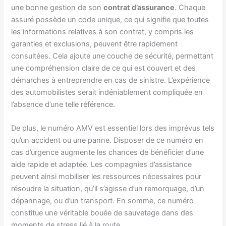
une bonne gestion de son
contrat d’assurance
. Chaque
assuré possède un code unique, ce qui signifie que toutes
les informations relatives à son contrat, y compris les
garanties et exclusions, peuvent être rapidement
consultées. Cela ajoute une couche de sécurité, permettant
une compréhension claire de ce qui est couvert et des
démarches à entreprendre en cas de sinistre. L’expérience
des automobilistes serait indéniablement compliquée en
l’absence d’une telle référence.
De plus, le numéro AMV est essentiel lors des imprévus tels
qu’un accident ou une panne. Disposer de ce numéro en
cas d’urgence augmente les chances de bénéficier d’une
aide rapide et adaptée. Les compagnies d’assistance
peuvent ainsi mobiliser les ressources nécessaires pour
résoudre la situation, qu’il s’agisse d’un remorquage, d’un
dépannage, ou d’un transport. En somme, ce numéro
constitue une véritable bouée de sauvetage dans des
moments de stress lié à la route.